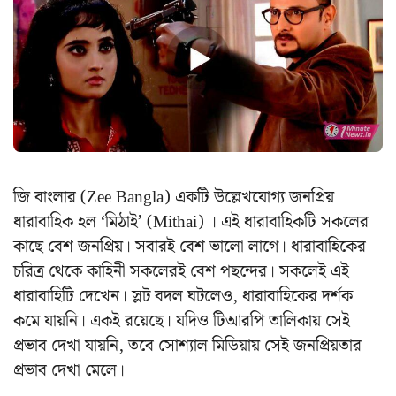
জি বাংলার (Zee Bangla) একটি উল্লেখযোগ্য জনপ্রিয়
ধারাবাহিক হল ‘মিঠাই’ (Mithai) । এই ধারাবাহিকটি সকলের
কাছে বেশ জনপ্রিয়। সবারই বেশ ভালো লাগে। ধারাবাহিকের
চরিত্র থেকে কাহিনী সকলেরই বেশ পছন্দের। সকলেই এই
ধারাবাহিটি দেখেন। স্লট বদল ঘটলেও, ধারাবাহিকের দর্শক
কমে যায়নি। একই রয়েছে। যদিও টিআরপি তালিকায় সেই
প্রভাব দেখা যায়নি, তবে সোশ্যাল মিডিয়ায় সেই জনপ্রিয়তার
প্রভাব দেখা মেলে।