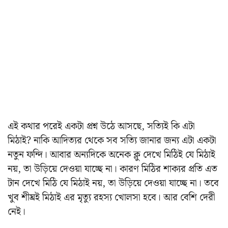
এই কথার পরেই একটা প্রশ্ন উঠে আসছে, সত্যিই কি এটা
মিঠাই? নাকি আদিত্যর থেকে সব সত্যি জানার জন্য এটা একটা
নতুন ফন্দি। আবার অন্যদিকে অনেক ক্লু দেখে মিঠিই যে মিঠাই
নয়, তা উড়িয়ে দেওয়া যাচ্ছে না। কারণ মিঠির শাক্যর প্রতি এত
টান দেখে মিঠি যে মিঠাই নয়, তা উড়িয়ে দেওয়া যাচ্ছে না। তবে
খুব শীঘ্রই মিঠাই এর মৃত্যু রহস্য খোলসা হবে। আর বেশি দেরী
নেই।