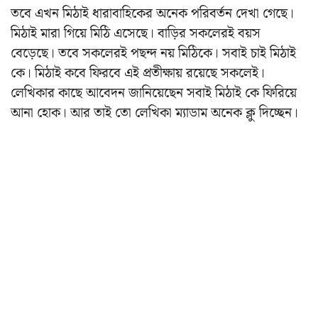
তবে এখন মিঠাই ধারাবাহিকের অনেক পরিবর্তন দেখা গেছে।
মিঠাই মারা গিয়ে মিঠি এসেছে। বাড়ির সকলেরই বয়স
বেড়েছে। তবে সকলেরই পছন্দ নয় মিঠিকে। সবাই চাই মিঠাই
কে। মিঠাই কবে ফিরবে এই প্রতীক্ষায় রয়েছে সকলেই।
লেখিকার কাছে আবেদন জানিয়েছেন সবাই মিঠাই কে ফিরিয়ে
আনা হোক। আর তাই তো লেখিকা ম্যাডাম অনেক ক্লু দিচ্ছেন।