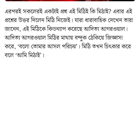
এরপরই সকলেরই একটাই প্রশ্ন এই মিঠিই কি মিঠাই?
এবার এই
প্রশ্নের উত্তর দিলেন মিঠি নিজেই। যারা ধারাবাহিক দেখেন তারা
জানেন, এই মিঠিকে কিডন্যাপ করেছে আদিত্য আগরওয়াল।
আদিত্য আগরওয়াল মিঠির মাথায় বন্দুক ঠেকিয়ে জিজ্ঞাসা
করে, ‘বলো তোমার আসল পরিচয়’। মিঠি তখন চিৎকার করে
বলে ‘আমি মিঠাই’।