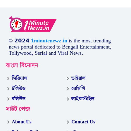
© 𝟮𝟬𝟮𝟰
1minutenewz.in
is the most trending
news portal dedicated to Bengali Entertainment,
Tollywood, Serial and Viral News.
বাংলা বিনোদন
সিরিয়াল
ভাইরাল
টলিউড
রেসিপি
বলিউড
লাইফস্টাইল
সাইট পেজ
About Us
Contact Us