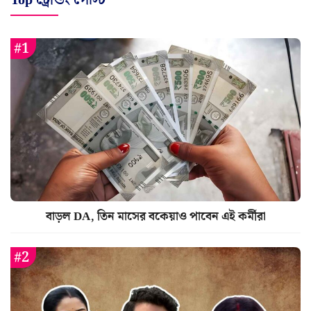
বাড়ল DA, তিন মাসের বকেয়াও পাবেন এই কর্মীরা