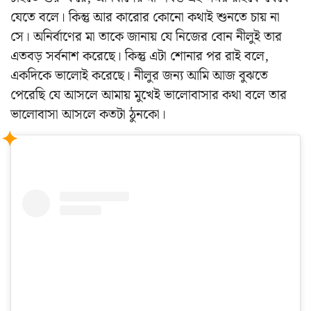
যেতে বলে। কিন্তু আর কারোর কোনো কথাই শুনতে চায় না
সে। অনির্বাণের মা তাকে জানায় যে নিজের বোন নীলুই তার
এতবড় সর্বনাশ করেছে। কিন্তু এটা শোনার পর রাই বলে,
একদিকে ভালোই করেছে। নীলুর জন্য আমি আজ বুঝতে
পেরেছি যে আসলে আমায় মুখেই ভালোবাসার কথা বলে তার
ভালোবাসা আসলে কতটা ঠুনকো।