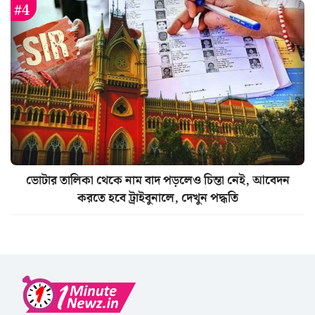
ভোটার তালিকা থেকে নাম বাদ পড়লেও চিন্তা নেই, আবেদন
করতে হবে ট্রাইবুনালে, দেখুন পদ্ধতি