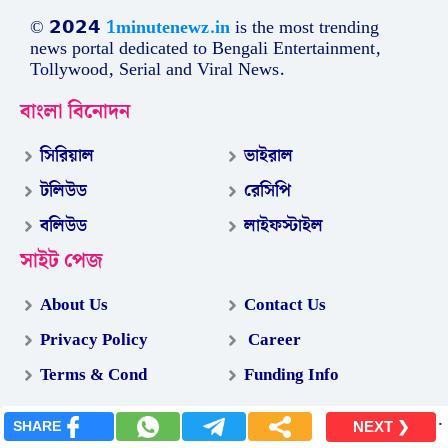
© 𝟮𝟬𝟮𝟰
1minutenewz.in
is the most trending
news portal dedicated to Bengali Entertainment,
Tollywood, Serial and Viral News.
বাংলা বিনোদন
সিরিয়াল
ভাইরাল
টলিউড
রেসিপি
বলিউড
লাইফস্টাইল
সাইট পেজ
About Us
Contact Us
Privacy Policy
Career
Terms & Cond
Funding Info
.
SHARE
NEXT ❯