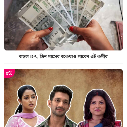
বাড়ল DA, তিন মাসের বকেয়াও পাবেন এই কর্মীরা