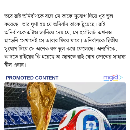
তবে রাই অনির্বাণকে বলে সে তাকে সুযোগ দিয়ে খুব ভুল
করেছে। তার ঘৃণা হয় যে অনির্বান তাকে ছুঁয়েছে। রাই
অনির্বাণকে এটাও জানিয়ে দেয় যে, সে হস্টেলটা এখনও
ছাড়েনি সেখানেই সে আবার ফিরে যাবে। অনির্বাণকে দ্বিতীয়
সুযোগ দিয়ে সে অনেক বড় ভুল করে ফেলেছে। অন্যদিকে,
আদতে রাইয়ের কি হয়েছে তা জানতে রাই বোন স্রোতের সাহায্য
নীল এবার।