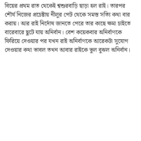
বিয়ের প্রথম রাত থেকেই শ্বশুরবাড়ি ছাড়া হল রাই। তারপর
শৌর্য নিজের প্রচেষ্টায় নীলুর পেট থেকে সমস্ত সত্যি কথা বার
করায়। আর রাই নির্দোষ জানতে পেরে তার কাছে ক্ষমা চাইতে
বারেবারে ছুটে যায় অনির্বান। বেশ কয়েকবার অনির্বাণকে
ফিরিয়ে দেওয়ার পর যখন রাই অনির্বাণকে আরেকটা সুযোগ
দেওয়ার কথা ভাবল তখন আবার রাইকে ভুল বুঝল অনির্বান।