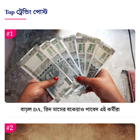
Top ট্রেন্ডিং পোস্ট
বাড়ল DA, তিন মাসের বকেয়াও পাবেন এই কর্মীরা