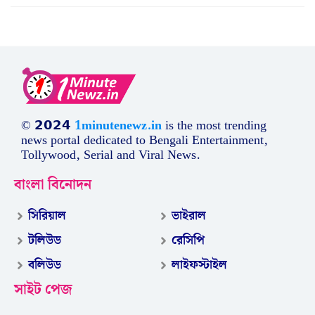
© 𝟮𝟬𝟮𝟰
1minutenewz.in
is the most trending
news portal dedicated to Bengali Entertainment,
Tollywood, Serial and Viral News.
বাংলা বিনোদন
সিরিয়াল
ভাইরাল
টলিউড
রেসিপি
বলিউড
লাইফস্টাইল
সাইট পেজ