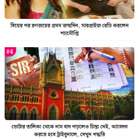
বিয়ের পর রণজয়ের প্রথম জন্মদিন, সারপ্রাইজ রেডি করলেন
শ্যামৌপ্তি
ভোটার তালিকা থেকে নাম বাদ পড়লেও চিন্তা নেই, আবেদন
করতে হবে ট্রাইবুনালে, দেখুন পদ্ধতি