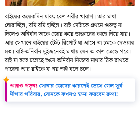
রাইয়ের কয়েকদিন যাবৎ বেশ শরীর খারাপ। তার মাথা
ঘোরাচ্ছিল, বমি বমি হচ্ছিল। রাই সেটাকে প্রথমে গুরুত্ব না
দিলেও অনির্বান তাকে জোর করে ডাক্তারের কাছে নিয়ে যায়।
আর সেখানে রাইয়ের টেস্ট রিপোর্ট যা আসে তা চমকে দেওয়ার
মত। রাই-অনির্বান দুইজনেরই মাথায় যেন আকাশ ভেঙে পরে।
রাই মা হতে চলেছে শুনে অনির্বান নিজের মাথার ঠিক রাখতে
পারেনা আর রাইকে যা নয় তাই বলে চলে।
আরও পড়ুনঃ
সোনার জেদের কারণেই ভেসে গেল সূর্য-
দীপার পরিবার, বোনকে কখনও ক্ষমা করবেন রুপা!