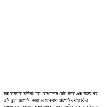
রাই বারবার অনির্বাণকে বোঝানোর চেষ্টা করে এটা সম্ভব নয়।
এটা ভুল রিপোর্ট। তারা আরেকবার রিপোর্ট করায় কিন্তু