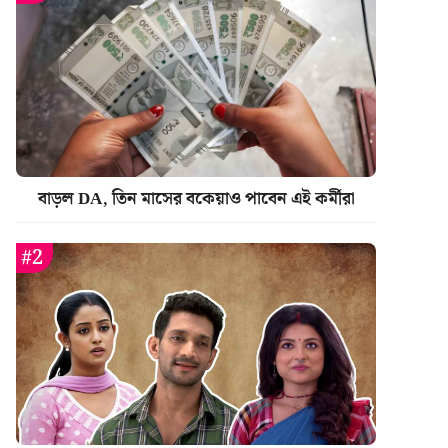
বাড়ল DA, তিন মাসের বকেয়াও পাবেন এই কর্মীরা