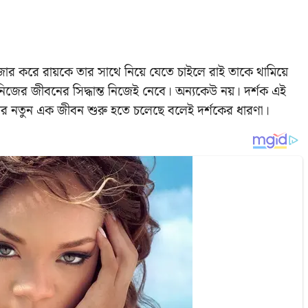
োর করে রায়কে তার সাথে নিয়ে যেতে চাইলে রাই তাকে থামিয়ে
িজের জীবনের সিদ্ধান্ত নিজেই নেবে। অন্যকেউ নয়। দর্শক এই
র নতুন এক জীবন শুরু হতে চলেছে বলেই দর্শকের ধারণা।