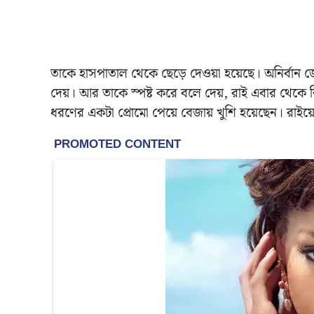
তাকে হাসপাতাল থেকে ছেড়ে দেওয়া হয়েছে। অনির্বান জ
দেয়। আর তাকে স্পষ্ট করে বলে দেয়, রাই এবার থেকে ন
ধরণের একটা প্রোমো পেয়ে বেজায় খুশি হয়েছেন। রাইয়ে