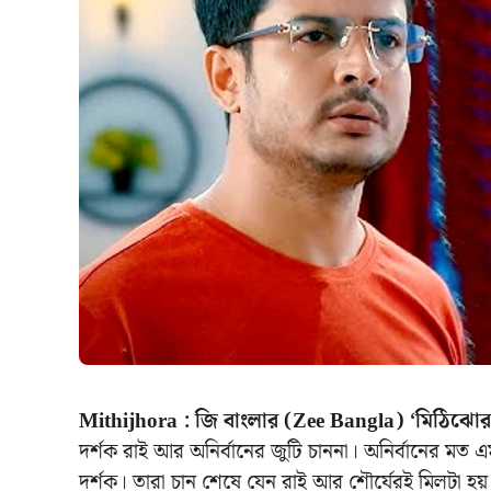
Mithijhora : জি বাংলার (Zee Bangla) ‘মিঠিঝোর
দর্শক রাই আর অনির্বানের জুটি চাননা। অনির্বানের মত 
দর্শক। তারা চান শেষে যেন রাই আর শৌর্যেরই মিলটা হ