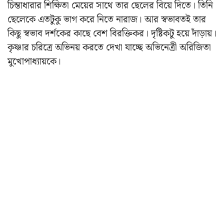
চিন্তাধারার শিক্ষিতা মেয়ের সাথে তার ছেলের বিয়ে দিতে। তিনি
ছেলেকে এতটুকু ভাগ করে নিতে নারাজ। আর স্বভাবতই তার
কিছু স্বভাব দর্শকের কাছে বেশ বিরক্তিকর। দৃষ্টিকটু হয়ে দাঁড়ায়।
কৃষ্ণার চরিত্রে অভিনয় করতে দেখা যাচ্ছে অভিনেত্রী অরিজিতা
মুখোপাধ্যায়কে।