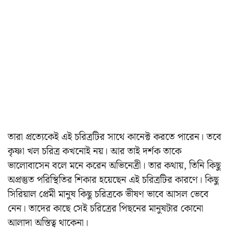
তারা প্রত্যেকেই এই চরিত্রটির সাথে কানেক্ট করতে পারেন। তবে
কৃষ্ণা খল চরিত্র কখনোই নয়। আর তাই দর্শক তাকে
ভালোবাসেন বলে মনে করেন অভিনেত্রী। তার কথায়, তিনি কিছু
অপ্রস্তুত পরিস্থিতির শিকার হয়েছেন এই চরিত্রটির কারণে। কিছু
সিরিয়াল প্রেমী মানুষ কিছু চরিত্রকে ভীষণ ভাবে আসল ভেবে
নেন। তাদের কাছে সেই চরিত্রের পিছনের মানুষটার কোনো
আলাদা অস্তিত্ব থাকেনা।