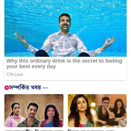
সম্পর্কিত খবর —