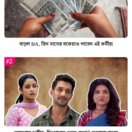
বাড়ল DA, তিন মাসের বকেয়াও পাবেন এই কর্মীরা