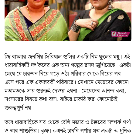
জি বাংলার জনপ্রিয় সিরিয়াল গুলির একটি নিম ফুলের মধু। এই
ধারাবাহিকটি দর্শকদের এক অন্য গল্পের রসদ জুগিয়েছে। একটা
মেয়ে যে চারজন নিয়ে গড়ে ওঠা পরিবার থেকে বিয়ের পর
এসে পরে এক একান্নবর্তী পরিবারে। সেখানে মেয়েদের কোনো
মতামতকে প্রায় গুরুত্বই দেওয়া হয়না। মেয়েদের আনন্দ করা,
সংসারের বিষয়ে কথা বলা, বাইরে চাকরি করা কোনোটাই
গুরুত্বপূর্ণ নয়।
তবে ধারাবাহিকে সব থেকে বেশি মজার ও টক্করের সম্পর্ক পর্ণা
ও তার শাশুড়ির। কৃষ্ণা কখনই চাননি পর্ণার মত একটা আধুনিক