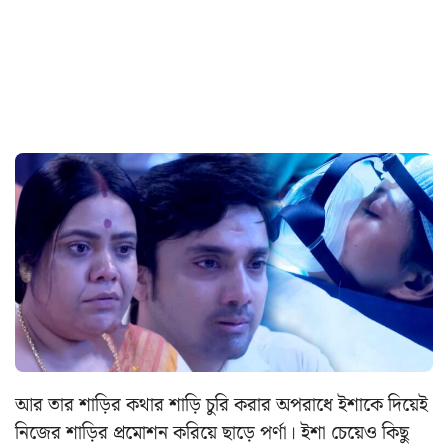
আর তার শাড়ির কথার শাড়ি চুরি করার অপরাধে ইশাকে দিয়েই
নিজের শাড়ির প্রমোশন করিয়ে ছাড়ে পর্ণা। ইশা চেয়েও কিছু