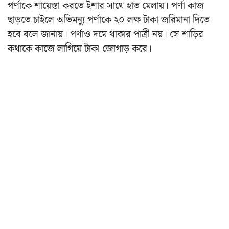
পর্ণাকে শায়েস্তা করতে ইশার সাথে হাত মেলায়। পর্ণা কাজ
ছাড়তে চাইলে অভিমন্যু পর্ণাকে ২০ লক্ষ টাকা জরিমানা দিতে
হবে বলে জানায়। পর্ণাও দমে থাকার পাত্রী নয়। সে শাড়ির
কথাকে কাজে লাগিয়ে টাকা জোগাড় করে।