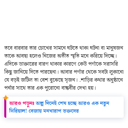
তবে বারবার তার চোখের সামনে ঘটতে থাকা ঘটনা বা মানুষজন
তাকে আবছা হলেও নিজের অতীত স্মৃতি মনে করিয়ে দিচ্ছে।
এদিকে ডাক্তারের বারণ থাকার কারণে কেউ পর্ণাকে সরাসরি
কিছু জানিয়ে দিতে পারছেনা। আবার পর্ণার থেকে সবটা লুকানো
যে বড়ই জটিল তা বেশ বুঝেছে সৃজন। .শাড়ির কথার অনুষ্ঠানে
পর্নার সাথে তার এক পুরোনো বান্ধবীর দেখা হয়।
আরও পড়ুনঃ
অল্প দিনেই শেষ হচ্ছে আরও এক নতুন
সিরিয়াল! বেজায় মনখারাপ ভক্তদের