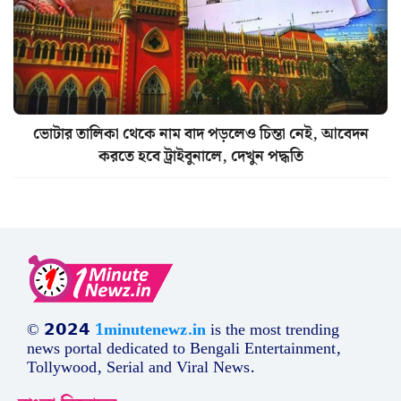
ভোটার তালিকা থেকে নাম বাদ পড়লেও চিন্তা নেই, আবেদন
করতে হবে ট্রাইবুনালে, দেখুন পদ্ধতি
© 𝟮𝟬𝟮𝟰
1minutenewz.in
is the most trending
news portal dedicated to Bengali Entertainment,
Tollywood, Serial and Viral News.