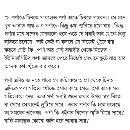
সে পর্ণাকে চিনতে পারলেও পর্ণা তাকে চিনতে পারেনা। সে মনে
খুব আঘাত পায় আর পর্ণাকে কিছু কথা শুনিয়ে চলে যায়। কিন্তু
পর্ণার মনে সন্দেহ জোরালো হয়ে ওঠে যে সবাই তার থেকে কিছু
লুকিয়ে চলেছে। তাই কেউ না বললে সে নিজেই খুঁজে বার
করবে সেটা কি। পর্ণা তার সেই বান্ধবীর থেকে নিজের
ইউনিভার্সিটির কথা জানতে পেরে নিজেই সেখানে ছুটে যায় আর
অনেক তথ্য খুঁজে বার করে।
পর্ণা এটাও জানতে পারে সে রুচিকেও আগে থেকে চিনত।
এদিকে পর্ণা সত্যির খোঁজে ইশার কাছে গেলে ইশা তাকে সব
সত্যি বলে দেয়। আর পর্ণা সবটা শুনে মাথার উপর চাপ নিতে
না পেরে সেখানেই লুটিয়ে পরে। এবার পর্নার কি হতে চলেছে
তা সময়ের অপেক্ষা। পর্ণা কি এইবার নিজের স্মৃতি ফিরে পাবে?
নাকি মারাত্বক কোনো ক্ষতি হবে আবার তার?