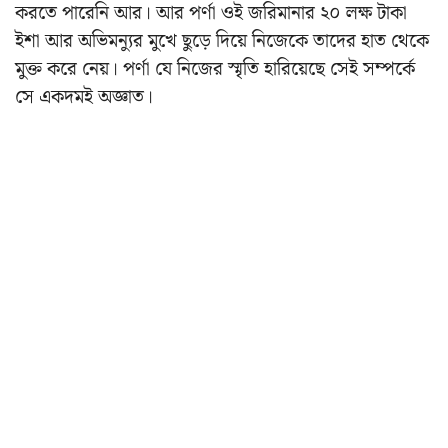
করতে পারেনি আর। আর পর্ণা ওই জরিমানার ২০ লক্ষ টাকা
ইশা আর অভিমন্যুর মুখে ছুড়ে দিয়ে নিজেকে তাদের হাত থেকে
মুক্ত করে নেয়। পর্ণা যে নিজের স্মৃতি হারিয়েছে সেই সম্পর্কে
সে একদমই অজ্ঞাত।