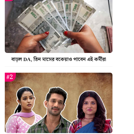
বাড়ল DA, তিন মাসের বকেয়াও পাবেন এই কর্মীরা