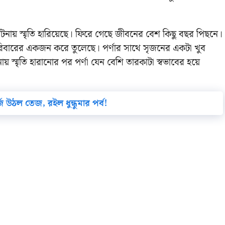
দুর্ঘটনায় স্মৃতি হারিয়েছে। ফিরে গেছে জীবনের বেশ কিছু বছর পিছনে।
রিবারের একজন করে তুলেছে। পর্ণার সাথে সৃজনের একটা খুব
স্মৃতি হারানোর পর পর্ণা যেন বেশি তারকাটা স্বভাবের হয়ে
 উঠল তেজ, রইল ধুন্ধুমার পর্ব!