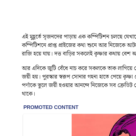
এই মুহূর্তে সৃজনদের পাড়ায় এক কম্পিটিশন চলছে যেখা
কম্পিটিশনে প্রাপ্ত প্রাইজের কথা শুনে আর নিজেকে আটকে
রাজি হয়ে যায়। দত্ত বাড়ির সকলেই কৃষ্ণার কথায় বেশ 
আর এদিকে জুটি বেঁধে নাচ করে সকলকে তাক লাগিয়ে দে
জয়ী হয়। পুরস্কার স্বরূপ সোনার গহনা হাতে পেয়ে কৃষ্
পর্ণাকে ভুলে জয়ী হওয়ার আনন্দে নিজেকে সব ক্রেডিট 
থাকে।