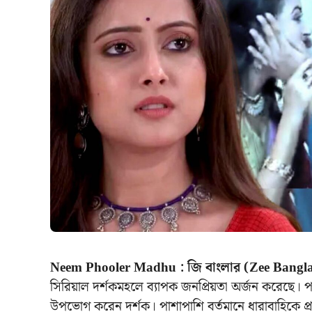
Neem Phooler Madhu : জি বাংলার (Zee Bangl
সিরিয়াল দর্শকমহলে ব্যাপক জনপ্রিয়তা অর্জন করেছে। পর্
উপভোগ করেন দর্শক। পাশাপাশি বর্তমানে ধারাবাহিকে প্র