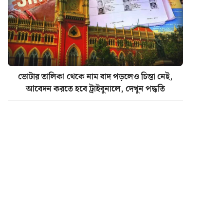
ভোটার তালিকা থেকে নাম বাদ পড়লেও চিন্তা নেই,
আবেদন করতে হবে ট্রাইবুনালে, দেখুন পদ্ধতি