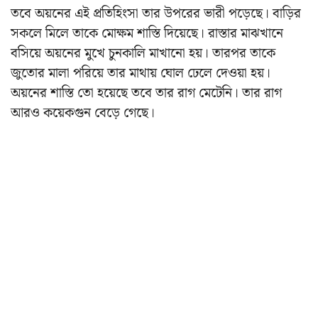
তবে অয়নের এই প্রতিহিংসা তার উপরের ভারী পড়েছে। বাড়ির
সকলে মিলে তাকে মোক্ষম শাস্তি দিয়েছে। রাস্তার মাঝখানে
বসিয়ে অয়নের মুখে চুনকালি মাখানো হয়। তারপর তাকে
জুতোর মালা পরিয়ে তার মাথায় ঘোল ঢেলে দেওয়া হয়।
অয়নের শাস্তি তো হয়েছে তবে তার রাগ মেটেনি। তার রাগ
আরও কয়েকগুন বেড়ে গেছে।