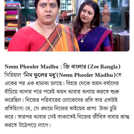
Neem Phooler Madhu : জি বাংলার (Zee Bangla)
সিরিয়াল
‘নিম ফুলের মধু'(Neem Phooler Madhu)
তে
একের পর এক ধামাকা চলছে। বিহার থেকে অয়ন-বর্ষাদের
বাঁচিয়ে আনার পরে পরেই অয়ন আবার অন্যায় করতে শুরু
করেছিল। নিজের পরিবারের লোকেদের প্রতি তার এতটাই
প্রতিহিংসা যে, সে প্রথমে নিজের ভাইয়ের প্রাপ্য টাকা চুরি
করে। তারপর আবার সেই তাকাতেই নিজের জীবিত বাবার শ্রাদ্ধ
করতে উঠেপড়ে লাগে।