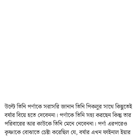
উল্টে তিনি পর্ণাকে সরাসরি জানান তিনি পিকলুর সাথে কিছুতেই
বর্ষার বিয়ে হতে দেবেননা। পর্ণাকে তিনি সহ্য করছেন কিন্তু তার
পরিবারের আর কাউকে তিনি মেনে নেবেননা। পর্ণা এরপরেও
কৃষ্ণাকে বোঝাতে চেষ্টা করেছিল যে, বর্ষার এখন ফাইনাল ইয়ার