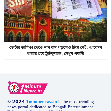
ভোটার তালিকা থেকে নাম বাদ পড়লেও চিন্তা নেই, আবেদন
করতে হবে ট্রাইবুনালে, দেখুন পদ্ধতি
© 𝟮𝟬𝟮𝟰
1minutenewz.in
is the most trending
news portal dedicated to Bengali Entertainment,