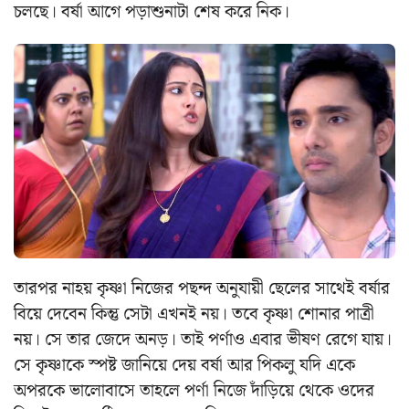
চলছে। বর্ষা আগে পড়াশুনাটা শেষ করে নিক।
তারপর নাহয় কৃষ্ণা নিজের পছন্দ অনুযায়ী ছেলের সাথেই বর্ষার
বিয়ে দেবেন কিন্তু সেটা এখনই নয়। তবে কৃষ্ণা শোনার পাত্রী
নয়। সে তার জেদে অনড়। তাই পর্ণাও এবার ভীষণ রেগে যায়।
সে কৃষ্ণাকে স্পষ্ট জানিয়ে দেয় বর্ষা আর পিকলু যদি একে
অপরকে ভালোবাসে তাহলে পর্ণা নিজে দাঁড়িয়ে থেকে ওদের