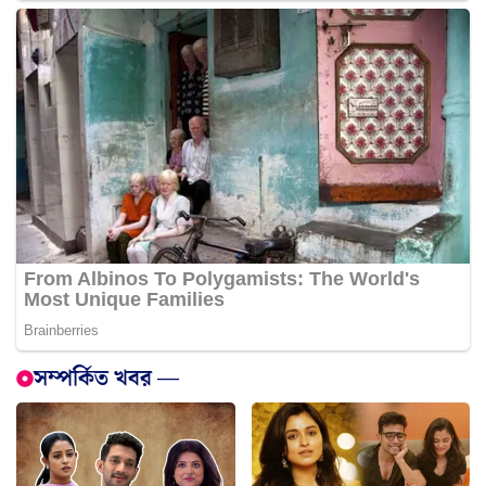
সম্পর্কিত খবর —