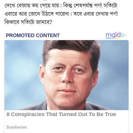
দেখে বেজায় ভয় পেয়ে যায়। কিন্তু শেষপর্যন্ত পর্ণা সত্যিটা
এবারে আর জেনে উঠতে পারেনা। তবে এবার দেখার পর্ণা
কিভাবে সত্যিটা জানবে?