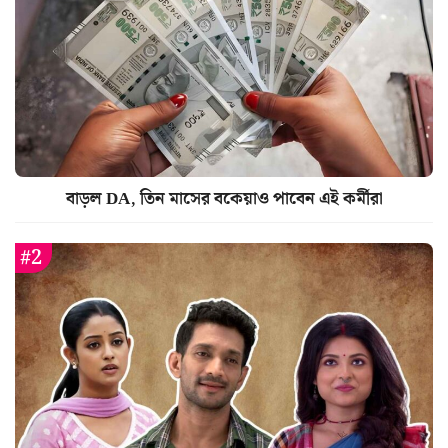
বাড়ল DA, তিন মাসের বকেয়াও পাবেন এই কর্মীরা