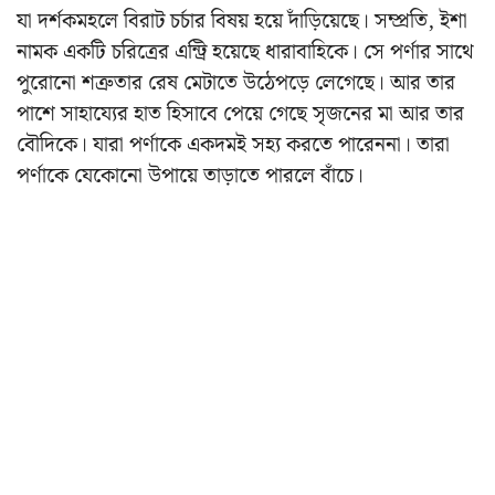
যা দর্শকমহলে বিরাট চর্চার বিষয় হয়ে দাঁড়িয়েছে। সম্প্রতি, ইশা
নামক একটি চরিত্রের এন্ট্রি হয়েছে ধারাবাহিকে। সে পর্ণার সাথে
পুরোনো শত্রুতার রেষ মেটাতে উঠেপড়ে লেগেছে। আর তার
পাশে সাহায্যের হাত হিসাবে পেয়ে গেছে সৃজনের মা আর তার
বৌদিকে। যারা পর্ণাকে একদমই সহ্য করতে পারেননা। তারা
পর্ণাকে যেকোনো উপায়ে তাড়াতে পারলে বাঁচে।