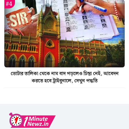
ভোটার তালিকা থেকে নাম বাদ পড়লেও চিন্তা নেই, আবেদন
করতে হবে ট্রাইবুনালে, দেখুন পদ্ধতি