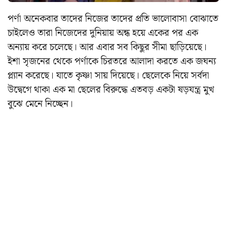
পর্ণা অনেকবার তাদের নিজের তাদের প্রতি ভালোবাসা বোঝাতে
চাইলেও তারা নিজেদের দুনিয়ায় অন্ধ হয়ে একের পর এক
অন্যায় করে চলেছে। আর এবার সব কিছুর সীমা ছাড়িয়েছে।
ইশা সৃজনের থেকে পর্ণাকে চিরতরে আলাদা করতে এক জঘন্য
প্ল্যান করেছে। যাতে কৃষ্ণা সায় দিয়েছে। ছেলেকে নিয়ে সর্বদা
উদ্বেগে থাকা এক মা ছেলের বিরুদ্ধে এতবড় একটা ষড়যন্ত্র মুখ
বুঝে মেনে নিচ্ছেন।