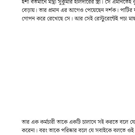
ইশা বর্তমানে মন্ত্রী সুকুমার হালদারের স্ত্রী। সে এমনিতে
বেড়ায়। তার প্রমান এর আগেও পেয়েছেন দর্শক। পার্টির ফ
গোপন করে রেখেছে সে। আর সেই রেস্টুরেন্টেই পচা মাছ
তার এক কর্মচারী তাকে একটি চালানে সই করতে বলে যেখ
করেনা। বরং তাকে পরিষ্কার বলে যে সবাইকে বলতে ওই 