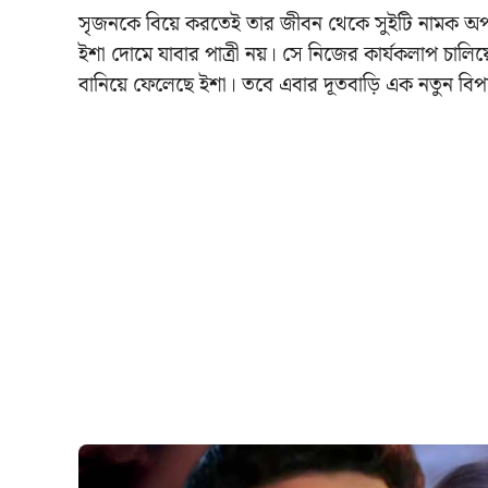
সৃজনকে বিয়ে করতেই তার জীবন থেকে সুইটি নামক অপদ
ইশা দোমে যাবার পাত্রী নয়। সে নিজের কার্যকলাপ চালিয়ে 
বানিয়ে ফেলেছে ইশা। তবে এবার দূতবাড়ি এক নতুন বিপ