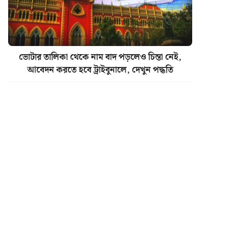
ভোটার তালিকা থেকে নাম বাদ পড়লেও চিন্তা নেই,
আবেদন করতে হবে ট্রাইবুনালে, দেখুন পদ্ধতি