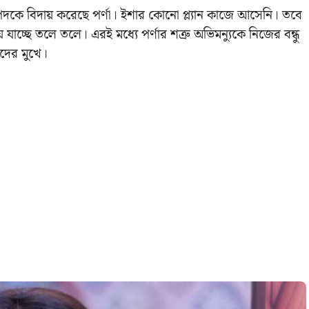
কে বিদায় করেছে পর্ণা। ইশার কোনো প্ল্যান কাজে আসেনি। তবে
যাচ্ছে তলে তলে। এরই মধ্যে পর্ণার শত্রু অভিমন্যুকে নিজের বন্ধু
দের মুখে।