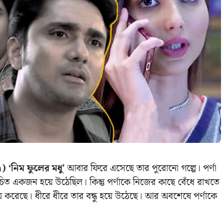
 ‘নিম ফুলের মধু’
আবার ফিরে এসেছে তার পুরোনো গল্পে। পর্ণা
িচিত একজন হয়ে উঠেছিল। কিন্তু পর্ণাকে নিজের কাছে বেঁধে রাখতে
য় করেছে। ধীরে ধীরে তার বন্ধু হয়ে উঠেছে। আর অবশেষে পর্ণাকে