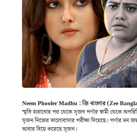
Neem Phooler Madhu : জি বাংলার (Zee Bangla)
স্মৃতি হারানোর পর থেকে সৃজন পর্ণার স্বামী থেকে অপর
সৃজন নিজের ভালোবাসার পরীক্ষা দিয়েছে। পর্ণার মন জ
আবার বিয়ে করেছে সৃজন।