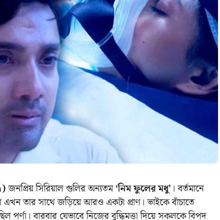
a)
জনপ্রিয় সিরিয়াল গুলির অন্যতম
‘নিম ফুলের মধু’
। বর্তমানে
 আর এখন তার সাথে জড়িয়ে আরও একটা প্রাণ। ভাইকে বাঁচাতে
ছিল পর্ণা।
বারবার যেভাবে নিজের বুদ্ধিমত্তা দিয়ে সকলকে বিপদ