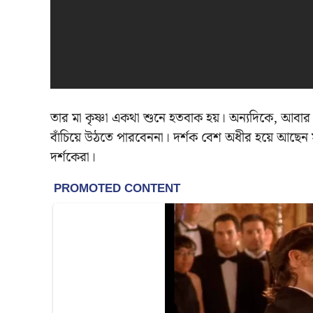
তার মা কৃষ্ণা একথা শুনে হতবাক হয়। অন্যদিকে, আবার
বাঁচিয়ে উঠতে পারবেননা। দর্শক বেশ অধীর হয়ে আছেন 
দর্শকেরা।