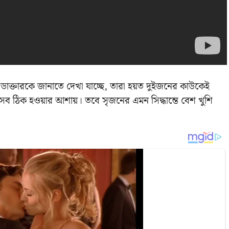
 ডাক্তারকে জানাতে দেখা যাচ্ছে, তারা হয়ত দুইজনের কাউকেই
সব ঠিক হওয়ার আশায়। তবে সৃজনের এমন সিদ্ধান্তে বেশ খুশি