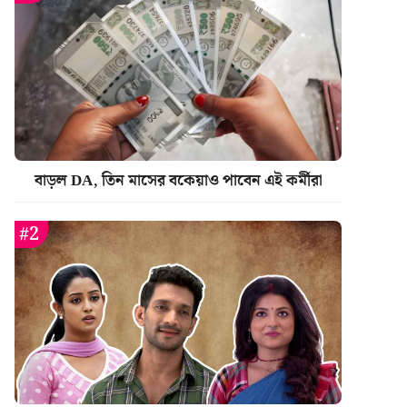
বাড়ল DA, তিন মাসের বকেয়াও পাবেন এই কর্মীরা