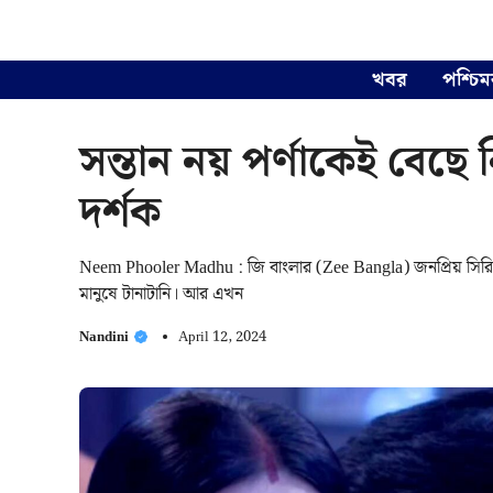
Skip
to
content
খবর
পশ্চিম
সন্তান নয় পর্ণাকেই বেছে 
দর্শক
Neem Phooler Madhu : জি বাংলার (Zee Bangla) জনপ্রিয় সিরিয়াল
মানুষে টানাটানি। আর এখন
Nandini
April 12, 2024