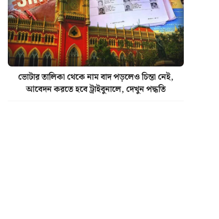
ভোটার তালিকা থেকে নাম বাদ পড়লেও চিন্তা নেই,
আবেদন করতে হবে ট্রাইবুনালে, দেখুন পদ্ধতি