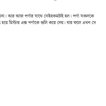
দেয়না। আর আজ পর্ণার সাথে সেইরকমটাই হল। পর্ণা সকলকে
 হয়ে মিস্টার এক্স পর্ণাকে গুলি করে দেয়।
যার ফলে এখন সে