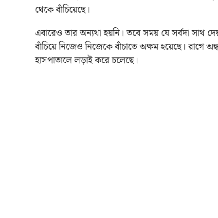
থেকে বাঁচিয়েছে।
এবারেও তার অন্যথা হয়নি। তবে সময় যে সর্বদা সাথ 
বাঁচিয়ে নিজেও নিজেকে বাঁচাতে অক্ষম হয়েছে। রাগে অন্ধ
হাসপাতালে লড়াই করে চলেছে।