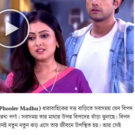
m Phooler Madhu)
ধারাবাহিকের দত্ত বাড়িতে সবসময় যেন বিপদ
েনা পর্ণা। সবসময় তার মাথার উপর বিপদের খাঁড়া ঝুলছে। বিপদ
নই নতুন নতুন ঝড় এসে তার জীবনে উপস্থিত হয়। আর সেই