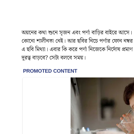
অয়নের কথা শুনে সৃজন এবং পর্ণা বাড়ির বাইরে আসে। 
কোনো শালীনতা নেই। আর ছবির নিচে পর্ণার ফোন নম্বর 
এ ছবি মিথ্যা। এবার কি করে পর্ণা নিজেকে নির্দোষ প্
দূরত্ব বাড়বে? সেটা বলবে সময়।