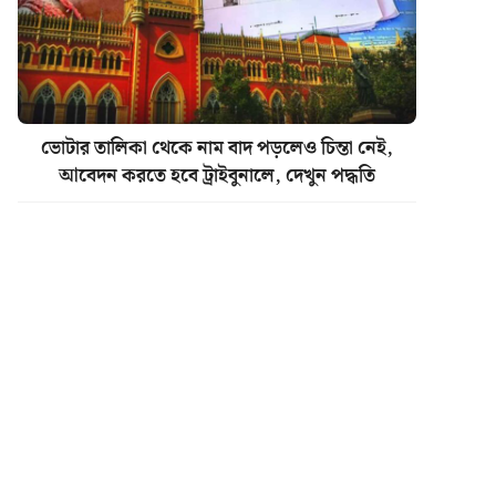
ভোটার তালিকা থেকে নাম বাদ পড়লেও চিন্তা নেই,
আবেদন করতে হবে ট্রাইবুনালে, দেখুন পদ্ধতি