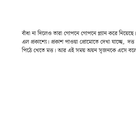
বাঁধা না দিলেও তারা গোপনে গোপনে প্ল্যান করে নিয়েছ
এল প্রকাশ্যে।
প্রকাশ পাওয়া প্রোমোতে দেখা যাচ্ছে, দত
পিঠে খেতে মত্ত।
আর এই সময় অয়ন সৃজনকে এসে বলে, 