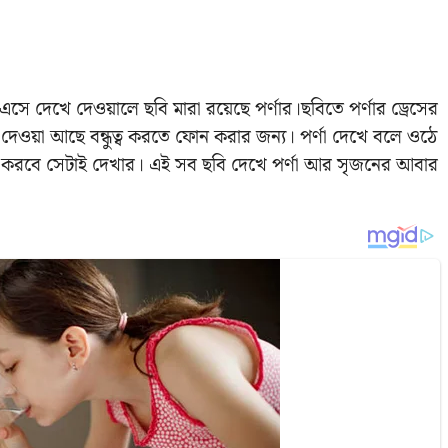
এসে দেখে দেওয়ালে ছবি মারা রয়েছে পর্ণার।
ছবিতে পর্ণার ড্রেসের
দেওয়া আছে বন্ধুত্ব করতে ফোন করার জন্য। পর্ণা দেখে বলে ওঠে
রমাণ করবে সেটাই দেখার। এই সব ছবি দেখে পর্ণা আর সৃজনের আবার