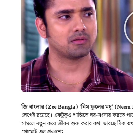
জি বাংলার (Zee Bangla) ‘নিম ফুলের মধু’ (Nee
লেগেই রয়েছে। একটুকুও শান্তিতে ঘর-সংসার করতে পার
সামলে নতুন করে জীবন শুরু করার কথা ভাবছে ঠিক তখ
প্রোমোই এল প্রকাশ্যে।