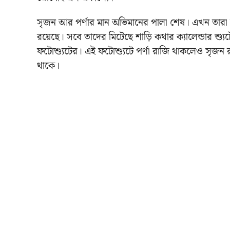
সৃজন আর পর্ণার মান অভিমানের পালা শেষ। এখন তারা 
রয়েছে। সবে তাদের মিটেছে শাড়ি কথার ক্যালেন্ডার শ্যু
ফটোশ্যুটের। এই ফটোশ্যুটে পর্ণা রাজি থাকলেও সৃজন রা
থাকে।