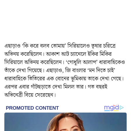
এছাড়াও ‘কি করে বলব তোমায়’ সিরিয়ালেও তৃষার চরিত্রে
অভিনয় করেছিলেন। আকাশ আট চ‍্যানেলে ইকির মিকির
সিরিয়ালে অভিনয় করেছিলেন। ‘গোধূলি আলাপ’ ধারাবাহিকেও
তাঁকে দেখা গিয়েছে। এছাড়াও, জি বাংলার ‘মন দিতে চাই’
ধারাবাহিকে তিতিরের এক বোনের ভূমিকায় তাকে দেখা গেছে।
এরপর এবার গাঁটছড়াতে দেখা মিলল তার। গত বছরই
অভিনেত্রী বিয়ে সেরেছেন।