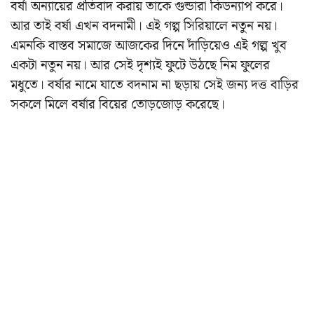
বর্ষা অন্যায়ের প্রতিবাদ করায় তাকে গুন্ডারা কিডন্যাপ করে।
আর তাই বর্ষা এখন বদনামী। এই গল্প সিরিয়ালে নতুন নয়।
এমনকি বাস্তব সমাজে আজকের দিনে দাঁড়িয়েও এই গল্প খুব
একটা নতুন নয়। আর সেই দৃশ্যই ফুটে উঠছে নিম ফুলের
মধুতে। বর্ষার নামে যাতে বদনাম না ছড়ায় সেই জন্য দত্ত বাড়ির
সকলে মিলে বর্ষার বিয়ের তোড়জোড় করেছে।