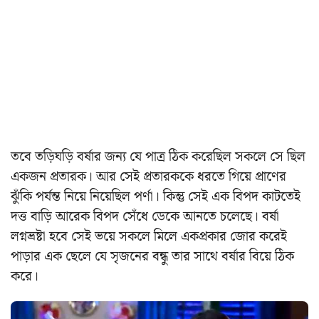
তবে তড়িঘড়ি বর্ষার জন্য যে পাত্র ঠিক করেছিল সকলে সে ছিল
একজন প্রতারক। আর সেই প্রতারককে ধরতে গিয়ে প্রাণের
ঝুঁকি পর্যন্ত নিয়ে নিয়েছিল পর্ণা। কিন্তু সেই এক বিপদ কাটতেই
দত্ত বাড়ি আরেক বিপদ সেঁধে ডেকে আনতে চলেছে। বর্ষা
লগ্নভ্রষ্টা হবে সেই ভয়ে সকলে মিলে একপ্রকার জোর করেই
পাড়ার এক ছেলে যে সৃজনের বন্ধু তার সাথে বর্ষার বিয়ে ঠিক
করে।