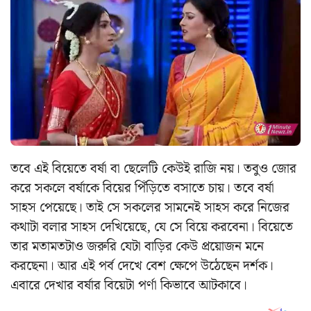
তবে এই বিয়েতে বর্ষা বা ছেলেটি কেউই রাজি নয়। তবুও জোর
করে সকলে বর্ষাকে বিয়ের পিঁড়িতে বসাতে চায়। তবে বর্ষা
সাহস পেয়েছে। তাই সে সকলের সামনেই সাহস করে নিজের
কথাটা বলার সাহস দেখিয়েছে, যে সে বিয়ে করবেনা। বিয়েতে
তার মতামতটাও জরুরি যেটা বাড়ির কেউ প্রয়োজন মনে
করছেনা। আর এই পর্ব দেখে বেশ ক্ষেপে উঠেছেন দর্শক।
এবারে দেখার বর্ষার বিয়েটা পর্ণা কিভাবে আটকাবে।