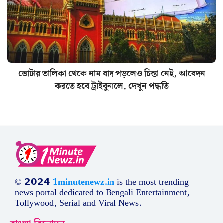
ভোটার তালিকা থেকে নাম বাদ পড়লেও চিন্তা নেই, আবেদন
করতে হবে ট্রাইবুনালে, দেখুন পদ্ধতি
© 𝟮𝟬𝟮𝟰
1minutenewz.in
is the most trending
news portal dedicated to Bengali Entertainment,
Tollywood, Serial and Viral News.