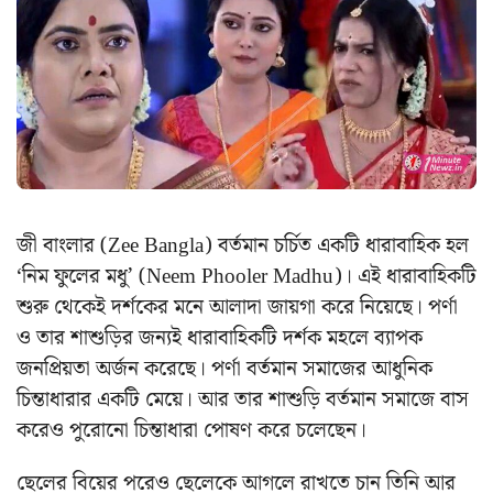
জী বাংলার (Zee Bangla) বর্তমান চর্চিত একটি ধারাবাহিক হল
‘নিম ফুলের মধু’ (Neem Phooler Madhu)। এই ধারাবাহিকটি
শুরু থেকেই দর্শকের মনে আলাদা জায়গা করে নিয়েছে। পর্ণা
ও তার শাশুড়ির জন্যই ধারাবাহিকটি দর্শক মহলে ব্যাপক
জনপ্রিয়তা অর্জন করেছে। পর্ণা বর্তমান সমাজের আধুনিক
চিন্তাধারার একটি মেয়ে। আর তার শাশুড়ি বর্তমান সমাজে বাস
করেও পুরোনো চিন্তাধারা পোষণ করে চলেছেন।
ছেলের বিয়ের পরেও ছেলেকে আগলে রাখতে চান তিনি আর