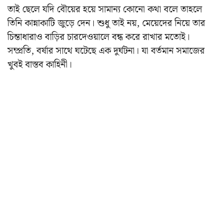
তাই ছেলে যদি বৌয়ের হয়ে সামান্য কোনো কথা বলে তাহলে
তিনি কান্নাকাটি জুড়ে দেন। শুধু তাই নয়, মেয়েদের নিয়ে তার
চিন্তাধারাও বাড়ির চারদেওয়ালে বন্ধ করে রাখার মতোই।
সম্প্রতি, বর্ষার সাথে ঘটেছে এক দুর্ঘটনা। যা বর্তমান সমাজের
খুবই বাস্তব কাহিনী।