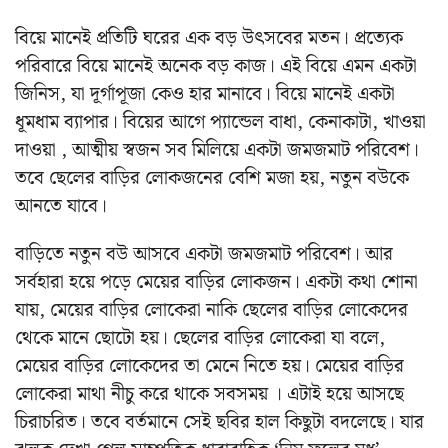
বিয়ে মানেই প্রতিটি ঘরের এক বড় উৎসবের মতন। প্রত্যেক
পরিবারে বিয়ে মানেই অনেক বড় কাজ। এই বিয়ে এমন একটা
জিনিস, যা দূর্গাপূজা কেও হার মানাবে। বিয়ে মানেই একটা
ধূমধাম ব্যাপার। বিয়ের আগে প্যান্ডেল বাধা, কেনাকাটা, খাওয়া
দাওয়া , আত্মীয় স্বজন সব মিলিয়ে একটা জমজমাট পরিবেশ।
তবে ছেলের বাড়ির লোকজনের বেশি মজা হয়, নতুন বউকে
আনতে যাবে।
বাড়িতে নতুন বউ আসবে একটা জমজমাট পরিবেশ। আর
সর্বহারা হয়ে পড়ে মেয়ের বাড়ির লোকজন। একটা কথা শোনা
যায়, মেয়ের বাড়ির লোকেরা নাকি ছেলের বাড়ির লোকেদের
থেকে মানে ছোটো হয়। ছেলের বাড়ির লোকেরা যা বলে,
মেয়ের বাড়ির লোকেদের তা মেনে নিতে হয়। মেয়ের বাড়ির
লোকেরা মাথা নীচু করে থাকে সবসময় । এটাই হয়ে আসছে
চিরাচরিত। তবে বর্তমানে সেই ছবির হাল কিছুটা বদলেছে। যার