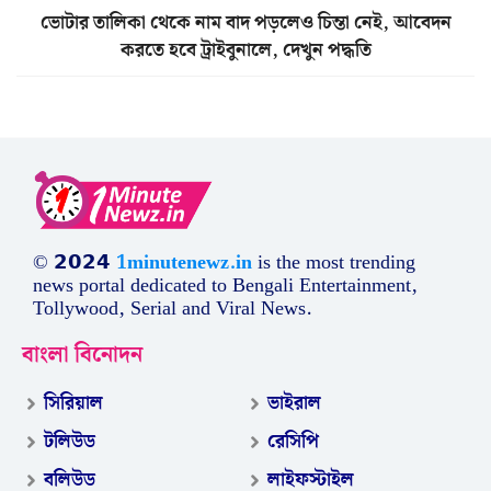
ভোটার তালিকা থেকে নাম বাদ পড়লেও চিন্তা নেই, আবেদন
করতে হবে ট্রাইবুনালে, দেখুন পদ্ধতি
© 𝟮𝟬𝟮𝟰
1minutenewz.in
is the most trending
news portal dedicated to Bengali Entertainment,
Tollywood, Serial and Viral News.
বাংলা বিনোদন
সিরিয়াল
ভাইরাল
টলিউড
রেসিপি
বলিউড
লাইফস্টাইল