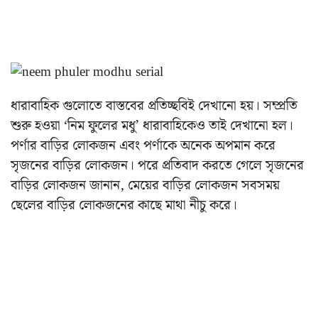
ধারাবাহিক গুলোতে বাস্তবের প্রতিচ্ছবিই দেখানো হয়। সম্প্রতি
শুরু হওয়া ‘নিম ফুলের মধু’ ধারাবাহিকেও তাই দেখানো হল।
পর্ণার বাড়ির লোকজন এবং পর্ণাকে অনেক অপমান করে
সৃজনের বাড়ির লোকজন। পরে প্রতিবাদ করতে গেলে সৃজনের
বাড়ির লোকজন জানান, মেয়ের বাড়ির লোকজন সবসময়
ছেলের বাড়ির লোকজনের কাছে মাথা নীচু করে।