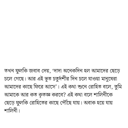
তখন ফুলকি জবাব দেয়, ‘দাদা অনেকদিন হল আমাদের ছেড়ে
চলে গেছে। আর এই ভূত চতুর্দশীর দিন চলে যাওয়া মানুষেরা
আমাদের কাছে ফিরে আসে’। এই কথা শুনে রোহিত বলে, তুমি
আমাকে আর কত কৃতজ্ঞ করবে? এই কথা বলে শালিনীকে
ছেড়ে ফুলকি রোহিতের কাছে পৌঁছে যায়। অবাক হয়ে যায়
শালিনী।