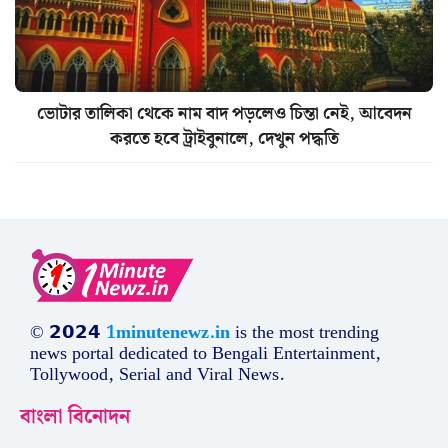
ভোটার তালিকা থেকে নাম বাদ পড়লেও চিন্তা নেই, আবেদন
করতে হবে ট্রাইবুনালে, দেখুন পদ্ধতি
© 𝟮𝟬𝟮𝟰
1minutenewz.in
is the most trending
news portal dedicated to Bengali Entertainment,
Tollywood, Serial and Viral News.
বাংলা বিনোদন