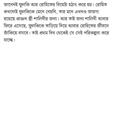
জানেনই ফুলকি আর রোহিতের বিয়েটা হঠাৎ করে হয়। রোহিত
কখনোই ফুলকিকে মেনে নেয়নি, তার মনে এখনও জায়গা
রয়েছে প্রাক্তন স্ত্রী শালিনীর জন্য। আর তাই জন্য শালিনী আবার
ফিরে এসেছে, ফুলকিকে তাড়িয়ে দিয়ে আবার রোহিতের জীবনে
জাঁকিয়ে বসবে। তাই প্রথম দিন থেকেই সে সেই পরিকল্পনা করে
যাচ্ছে।