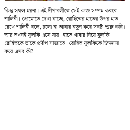
কিন্তু সফল হয়না। এই দীপাবলীতে সেই কাজ সম্পন্ন করবে
শালিনী।
প্রোমোতে দেখা যাচ্ছে, রোহিতের হাতের উপর হাত
রেখে শালিনী বলে, চলো না আবার নতুন করে সবটা শুরু করি।
আর তখনই ফুলকি এসে যায়। হাতে খাবার নিয়ে ফুলকি
রোহিতকে ডাকে প্রদীপ সাজাতে। রোহিত ফুলকিকে জিজ্ঞাসা
করে এসব কী?