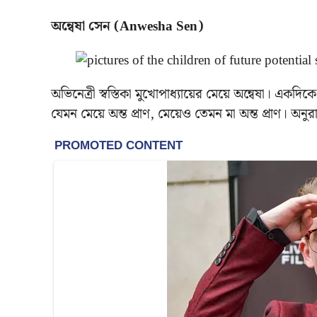
অন্বেষা সেন (Anwesha Sen)
অভিনেত্রী স্বস্তিকা মুখোপাধ্যায়ের মেয়ে অন্বেষা। একদিক
যেমন মেয়ে অন্ত প্রাণ, মেয়েও তেমন মা অন্ত প্রাণ। অ