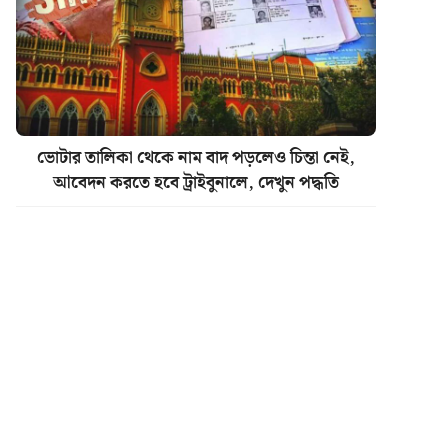
ভোটার তালিকা থেকে নাম বাদ পড়লেও চিন্তা নেই,
আবেদন করতে হবে ট্রাইবুনালে, দেখুন পদ্ধতি