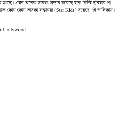
। এমন অনেক তারকা সন্তান রয়েছে যারা ফিল্মি দুনিয়ায় পা
যাক কোন কোন তারকা সন্তানরা (Star Kids) রয়েছে এই তালিকায়।