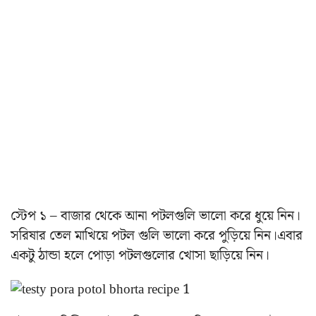
স্টেপ ১ – বাজার থেকে আনা পটলগুলি ভালো করে ধুয়ে নিন।
সরিষার তেল মাখিয়ে পটল গুলি ভালো করে পুড়িয়ে নিন।এবার
একটু ঠান্ডা হলে পোড়া পটলগুলোর খোসা ছাড়িয়ে নিন।