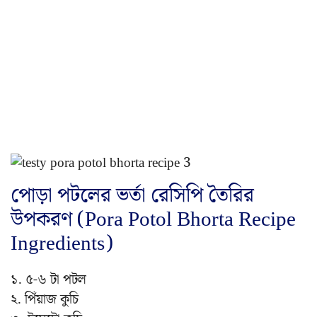
পোড়া পটলের ভর্তা রেসিপি তৈরির
উপকরণ (Pora Potol Bhorta Recipe
Ingredients)
১. ৫-৬ টা পটল
২. পিঁয়াজ কুচি