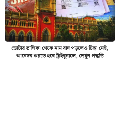
ভোটার তালিকা থেকে নাম বাদ পড়লেও চিন্তা নেই,
আবেদন করতে হবে ট্রাইবুনালে, দেখুন পদ্ধতি