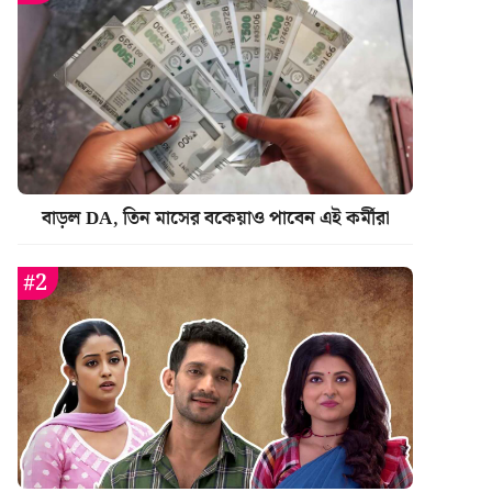
বাড়ল DA, তিন মাসের বকেয়াও পাবেন এই কর্মীরা