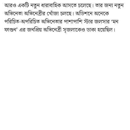
আরও একটি নতুন ধারাবাহিক আসতে চলেছে। তার জন্য নতুন
অভিনেতা অভিনেত্রীর খোঁজা চলছে। অডিশনে অনেকে
পরিচিত-অপরিচিত অভিনেতার পাশাপাশি স্টার জলসার ‘মন
ফাগুন’ এর জনপ্রিয় অভিনেত্রী সৃজলাকেও ডাকা হয়েছিল।