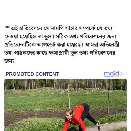
** এই প্রতিবেদনে সোনামণি সাহার সম্পর্কে যে তথ্য
দেওয়া হয়েছিল তা ভুল। সঠিক তথ্য পরিবেশনের জন্য
প্রতিবেদনটিকে আপডেট করা হয়েছে। আমরা অভিনেত্রী
তথা পাঠকদের কাছে ক্ষমাপ্রার্থী ভুল তথ্য পরিবেশনের
জন্য।