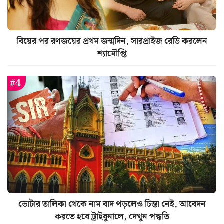
বিয়ের পর রণজয়ের প্রথম জন্মদিন, সারপ্রাইজ রেডি করলেন
শ্যামৌপ্তি
ভোটার তালিকা থেকে নাম বাদ পড়লেও চিন্তা নেই, আবেদন
করতে হবে ট্রাইবুনালে, দেখুন পদ্ধতি