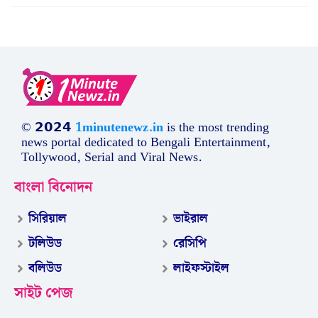
© 𝟮𝟬𝟮𝟰
1minutenewz.in
is the most trending
news portal dedicated to Bengali Entertainment,
Tollywood, Serial and Viral News.
বাংলা বিনোদন
সিরিয়াল
ভাইরাল
টলিউড
রেসিপি
বলিউড
লাইফস্টাইল
সাইট পেজ