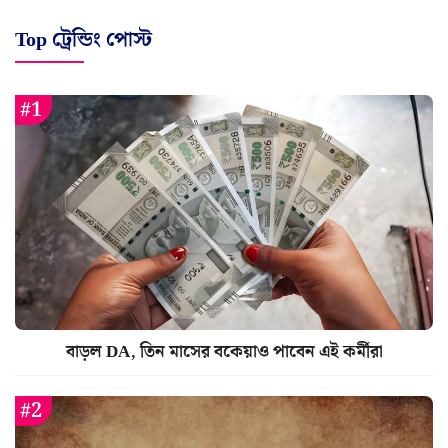
Top ট্রেন্ডিং পোস্ট
বাড়ল DA, তিন মাসের বকেয়াও পাবেন এই কর্মীরা