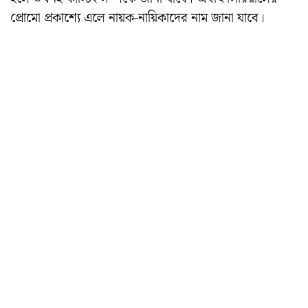
প্রোমো প্রকাশ্যে এলে নায়ক-নায়িকাদের নাম জানা যাবে।