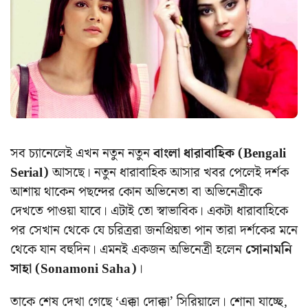
সব চ্যানেলেই এখন নতুন নতুন
বাংলা ধারাবাহিক (Bengali
Serial)
আসছে। নতুন ধারাবাহিক আসার খবর পেলেই দর্শক
আশায় থাকেন পছন্দের কোন অভিনেতা বা অভিনেত্রীকে
দেখতে পাওয়া যাবে। এটাই তো স্বাভাবিক। একটা ধারাবাহিকে
পর সেখান থেকে যে চরিত্ররা জনপ্রিয়তা পান তারা দর্শকের মনে
থেকে যান বহুদিন। এমনই একজন অভিনেত্রী হলেন
সোনামনি
সাহা (Sonamoni Saha)
।
তাকে শেষ দেখা গেছে ‘এক্কা দোক্কা’ সিরিয়ালে। শোনা যাচ্ছে,