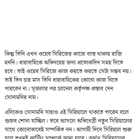
কিন্তু তিনি এখন ওয়েব সিরিজের কাজে ব্যস্ত থাকায় রাজি
হননি। ধারাবাহিকে অভিনয়ের জন্য প্রত্যেকদিন সময় দিতে
হবে। তাই ওয়েব সিরিজে কাজ করতে করতে সেটা সম্ভব নয়।
তাই তিন চার মাস তিনি ধারাবাহিকের কোনো কাজ নিতে
পারবেন না। সৃজলার পর চ্যানেল কর্তৃপক্ষ প্রস্তাব দেন
সোনামনির নাম।
এদিকেও সোনামনি সাহাও এই সিরিয়ালে থাকতে পারেন বলে
গুজব শোনা যাচ্ছিল। তবে আসলে অভিনেত্রী নতুন সিরিয়ালের
সাথে কোনোভাবেই সম্পর্কিত নন। আগামী দিনে সিরিয়াল শুরু
হলে তখনই কাস্টিং সম্পর্কে জানা যাবে। অর্থাৎ সিরিয়ালের