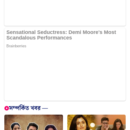
সম্পর্কিত খবর —