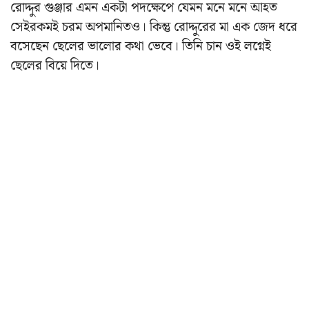
রোদ্দুর গুঞ্জার এমন একটা পদক্ষেপে যেমন মনে মনে আহত
সেইরকমই চরম অপমানিতও। কিন্তু রোদ্দুরের মা এক জেদ ধরে
বসেছেন ছেলের ভালোর কথা ভেবে। তিনি চান ওই লগ্নেই
ছেলের বিয়ে দিতে।