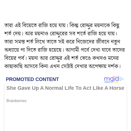
তারা এই বিয়েতে রাজি হয়ে যায়। কিন্তু রোদ্দুর ময়নাকে কিছু
শর্ত দেয়। আর ময়নাও রোদ্দুরের সব শর্তে রাজি হয়ে যায়।
তারা সমস্ত শর্ত লিখে তাতে সই করে নিজেদের জীবনে নতুন
অধ্যায়ে পা দিতে রাজি হয়েছে। আগামী পর্বে দেখা যাবে তাদের
বিয়ের পর্ব। ময়না আর রোদ্দুর এই শর্ত ভেঙে কখনও মনের
কাছাকাছি আসবে কিনা এখন সেটাই দেখার অপেক্ষায় দর্শক।