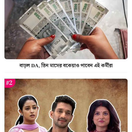
বাড়ল DA, তিন মাসের বকেয়াও পাবেন এই কর্মীরা