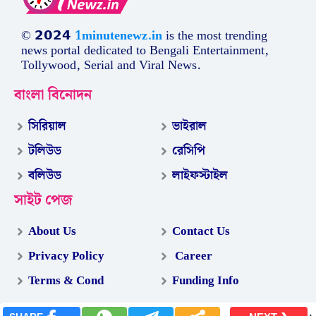
© 𝟮𝟬𝟮𝟰
1minutenewz.in
is the most trending
news portal dedicated to Bengali Entertainment,
Tollywood, Serial and Viral News.
বাংলা বিনোদন
সিরিয়াল
ভাইরাল
টলিউড
রেসিপি
বলিউড
লাইফস্টাইল
সাইট পেজ
About Us
Contact Us
Privacy Policy
Career
Terms & Cond
Funding Info
.