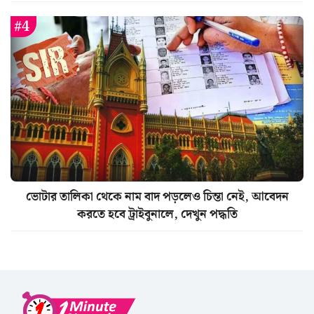
ভোটার তালিকা থেকে নাম বাদ পড়লেও চিন্তা নেই, আবেদন
করতে হবে ট্রাইবুনালে, দেখুন পদ্ধতি