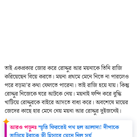
তাই একপ্রকার জোর করে রোদ্দুর আর ময়নাকে তিনি রাজি
করিয়েছেন বিয়ে করতে। ময়না প্রথমে মেনে নিতে না পারলেও
পরে বড়মা’র কথা ফেলতে পারেনা। তাই রাজি হয়ে যায়। কিন্তু
রোদ্দুর নিজেকে ঘরে আটকে নেয়। ময়নাই ফন্দি করে বুদ্ধি
খাটিয়ে রোদ্দুরকে বাইরে আসতে বাধ্য করে। অবশেষে মায়ের
জেদের কাছে হার মেনে নেয় ময়না আর রোদ্দুর দুইজনেই।
আরও পড়ুনঃ
স্মৃতি ফিরতেই পথ হল আলাদা! দীপাকে
তাড়িয়ে ইরাকে স্ত্রী হিসাবে মেনে নিল সূর্য