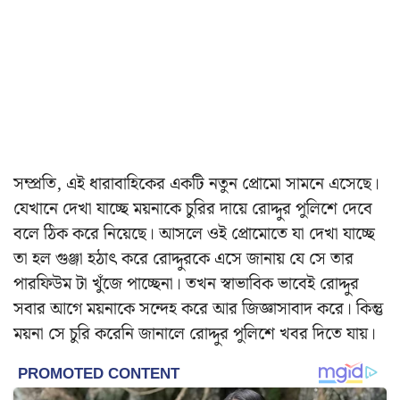
সম্প্রতি, এই ধারাবাহিকের একটি নতুন প্রোমো সামনে এসেছে।
যেখানে দেখা যাচ্ছে ময়নাকে চুরির দায়ে রোদ্দুর পুলিশে দেবে
বলে ঠিক করে নিয়েছে। আসলে ওই প্রোমোতে যা দেখা যাচ্ছে
তা হল গুঞ্জা হঠাৎ করে রোদ্দুরকে এসে জানায় যে সে তার
পারফিউম টা খুঁজে পাচ্ছেনা। তখন স্বাভাবিক ভাবেই রোদ্দুর
সবার আগে ময়নাকে সন্দেহ করে আর জিজ্ঞাসাবাদ করে। কিন্তু
ময়না সে চুরি করেনি জানালে রোদ্দুর পুলিশে খবর দিতে যায়।