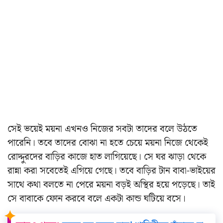
সেই ভয়েই ময়না এখনও নিজের সবটা তাদের বলে উঠতে
পারেনি। তবে তাদের বোঝা না হতে চেয়ে ময়না নিজে থেকেই
রোদ্দুরদের বাড়ির কাজে হাত লাগিয়েছে। সে ঘর ঝাড়া থেকে
রান্না করা সবেতেই এগিয়ে গেছে। তবে বাড়ির টান বাবা-ভাইয়ের
সাথে কথা বলতে না পেরে ময়না বড়ই অস্থির হয়ে পড়েছে। তাই
সে বাবাকে ফোন করবে বলে একটা কান্ড ঘটিয়ে বসে।