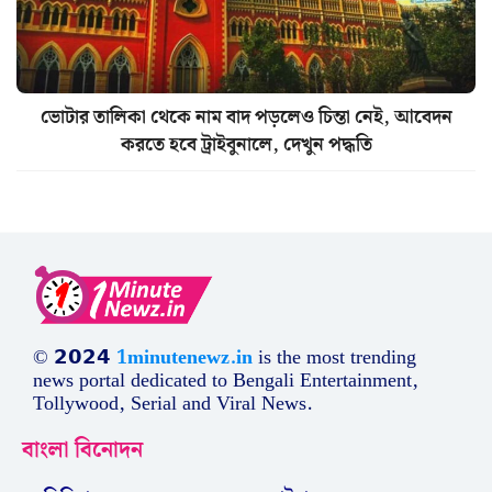
ভোটার তালিকা থেকে নাম বাদ পড়লেও চিন্তা নেই, আবেদন
করতে হবে ট্রাইবুনালে, দেখুন পদ্ধতি
© 𝟮𝟬𝟮𝟰
1minutenewz.in
is the most trending
news portal dedicated to Bengali Entertainment,
Tollywood, Serial and Viral News.
বাংলা বিনোদন