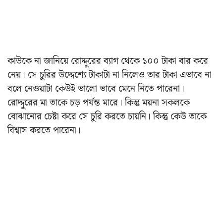
কাউকে না জানিয়ে রোদ্দুরের ব্যাগ থেকে ১০০ টাকা বার করে
নেয়। সে চুরির উদ্দেশ্যে টাকাটা না নিলেও তার টাকা এভাবে না
বলে নেওয়াটা কেউই ভালো ভাবে মেনে নিতে পারেনা।
রোদ্দুরের মা তাকে চড় পর্যন্ত মারে। কিন্তু ময়না সকলকে
বোঝানোর চেষ্টা করে সে চুরি করতে চায়নি। কিন্তু কেউ তাকে
বিশ্বাস করতে পারেনা।