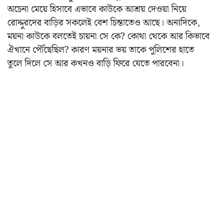
অচেনা মেয়ে হিসাবে এভাবে কাউকে আশ্রয় দেওয়া নিয়ে
রোদ্দুরদের বাড়ির সকলেই বেশ চিন্তাতেও আছে। অন্যদিকে,
ময়না কাউকে বলতেই চায়না সে কে? কোথা থেকে আর কিভাবে
ঐখানে পৌঁছেছিল? কারণ ময়নার ভয় তাকে পুলিশের হাতে
তুলে দিলে সে আর কখনও বাড়ি ফিরে যেতে পারবেনা।