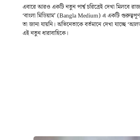
এবারে আরও একটি নতুন পার্শ্ব চরিত্রেই দেখা মিলবে রাজ
‘বাংলা মিডিয়াম’ (Bangla Medium) এ একটি গুরুত্বপূর্ণ
তা জানা যায়নি। অভিনেতাকে বর্তমানে দেখা যাচ্ছে ‘আ
এই নতুন ধারাবাহিকে।