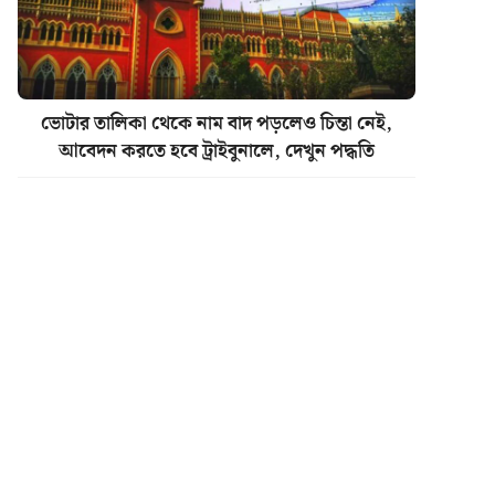
ভোটার তালিকা থেকে নাম বাদ পড়লেও চিন্তা নেই,
আবেদন করতে হবে ট্রাইবুনালে, দেখুন পদ্ধতি