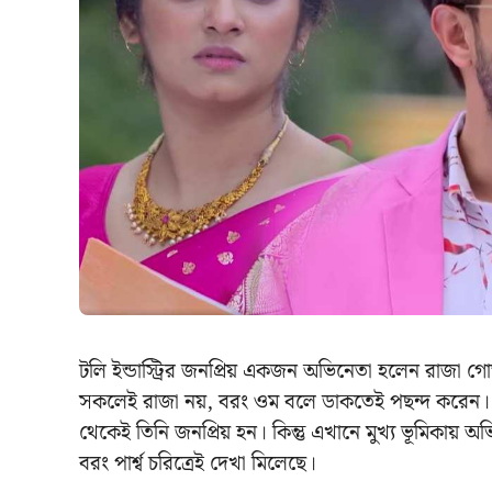
টলি ইন্ডাস্ট্রির জনপ্রিয় একজন অভিনেতা হলেন রাজা
সকলেই রাজা নয়, বরং ওম বলে ডাকতেই পছন্দ করেন। ‘ভ
থেকেই তিনি জনপ্রিয় হন। কিন্তু এখানে মুখ্য ভূমিকায়
বরং পার্শ্ব চরিত্রেই দেখা মিলেছে।