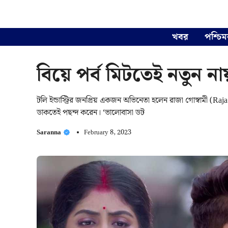
Skip
to
content
খবর
পশ্চিম
বিয়ে পর্ব মিটতেই নতুন 
টলি ইন্ডাস্ট্রির জনপ্রিয় একজন অভিনেতা হলেন রাজা গোস্বামী
ডাকতেই পছন্দ করেন। ‘ভালোবাসা ডট
Saranna
February 8, 2023