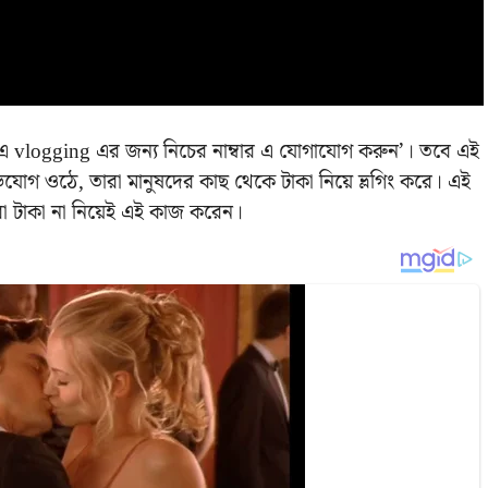
ন এ vlogging এর জন্য নিচের নাম্বার এ যোগাযোগ করুন’। তবে এই
িযোগ ওঠে, তারা মানুষদের কাছ থেকে টাকা নিয়ে ভ্লগিং করে। এই
া টাকা না নিয়েই এই কাজ করেন।