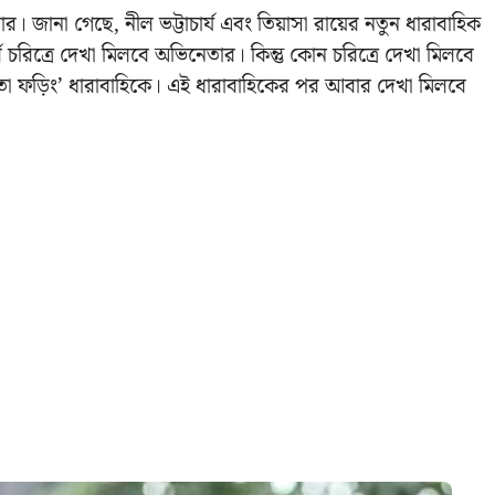
ার। জানা গেছে, নীল ভট্টাচার্য এবং তিয়াসা রায়ের নতুন ধারাবাহিক
 চরিত্রে দেখা মিলবে অভিনেতার। কিন্তু কোন চরিত্রে দেখা মিলবে
লতা ফড়িং’ ধারাবাহিকে। এই ধারাবাহিকের পর আবার দেখা মিলবে