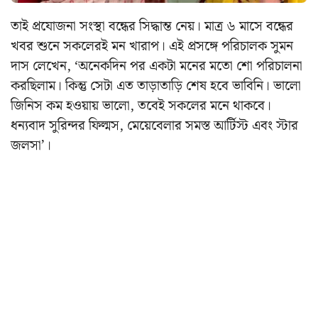
তাই প্রযোজনা সংস্থা বন্ধের সিদ্ধান্ত নেয়।
মাত্র ৬ মাসে বন্ধের
খবর শুনে সকলেরই মন খারাপ।
এই প্রসঙ্গে পরিচালক সুমন
দাস লেখেন, ‘অনেকদিন পর একটা মনের মতো শো পরিচালনা
করছিলাম। কিন্তু সেটা এত তাড়াতাড়ি শেষ হবে ভাবিনি। ভালো
জিনিস কম হওয়ায় ভালো, তবেই সকলের মনে থাকবে।
ধন্যবাদ সুরিন্দর ফিল্মস, মেয়েবেলার সমস্ত আর্টিস্ট এবং স্টার
জলসা’।