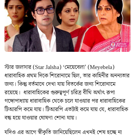
স্টার জলসার (Star Jalsha) ‘মেয়েবেলা’ (Meyebela)
ধারাবাহিক প্রথম দিকে শিরোনামে ছিল, তার কাহিনীর অনন্যতার
জন্য। কিন্তু বর্তমানে দেখা যায় বিতর্কের জন্য শিরোনামে
রয়েছে। ধারাবাহিকের গুরুত্বপূর্ণ চরিত্র বীথি অর্থাৎ রূপা
গঙ্গোপাধ্যায় ধারাবাহিক থেকে চলে যাওয়ার পর ধারাবাহিকের
টিআরপি কমে যায়। টিআরপি এতটাই কমে যায় যে, ধারাবাহিক
বন্ধ হয়ে যাওয়ার ঘোষণা শোনা যায়।
যদিও এর আগে স্বীকৃতি জানিয়েছিলেন এখনই শেষ হচ্ছে না