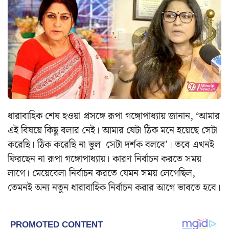
ধারাবাহিক শেষ হওয়া প্রসঙ্গে রূপা গঙ্গোপাধ্যায় জানান, ‘আমার
এই বিষয়ে কিছু বলার নেই। আমার যেটা ঠিক মনে হয়েছে সেটা
করেছি। ঠিক করেছি না ভুল সেটা দর্শক বলবে’। তবে এখনই
ফিরছেন না রূপা গঙ্গোপাধ্যায়। কারণ নির্বাচন করতে সময়
লাগে। মেয়েবেলা নির্বাচন করতে যেমন সময় লেগেছিল,
তেমনই অন্য নতুন ধারাবাহিক নির্বাচন করার আগে ভাবতে হবে।