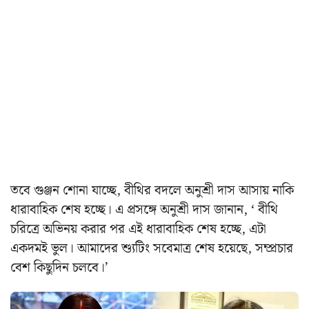
তবে গুঞ্জন শোনা যাচ্ছে, বীথির বদলে অনুশ্রী দাস আসায় নাকি
ধারাবাহিক শেষ হচ্ছে। এ প্রসঙ্গে অনুশ্রী দাস জানান, ‘ বীথি
চরিত্রে অভিনয় করার পর এই ধারাবাহিক শেষ হচ্ছে, এটা
একদমই ভুল। আমাদের শ্যুটিং সবেমাত্র শেষ হয়েছে, সম্প্রচার
বেশ কিছুদিন চলবে।’