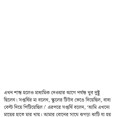
এখন শান্ত হলেও মাধ্যমিক দেওয়ার আগে পর্যন্ত খুব দুষ্টু
ছিলেন। সপ্তর্ষির মা বলেন, স্কুলের টিউব ভেঙে দিয়েছিল, বাবা
বেল্ট দিয়ে পিটিয়েছিল।’ এরপরে সপ্তর্ষি বলেন, ‘আমি এখনো
মায়ের হাতে মার খায়। আমার বোনের সাথে ঝগড়া ঝাটি যা হয়