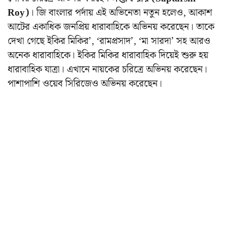
Roy)
। জি বাংলার পর্দায় এই অভিনেতা নতুন হলেও, আকাশ
আটের একাধিক জনপ্রিয় ধারাবাহিকে অভিনয় করেছেন। তাকে
দেখা গেছে ইকির মিকির’, ‘রামপ্রসাদ’, ‘মা সারদা’ সহ আরও
অনেক ধারাবাহিকে। ইকির মিকির ধারাবাহিক দিয়েই শুরু হয়
ধারাবাহিক যাত্রা। এখানে নায়কের চরিত্রে অভিনয় করেছেন।
পাশাপাশি ওয়েব সিরিজেও অভিনয় করেছেন।