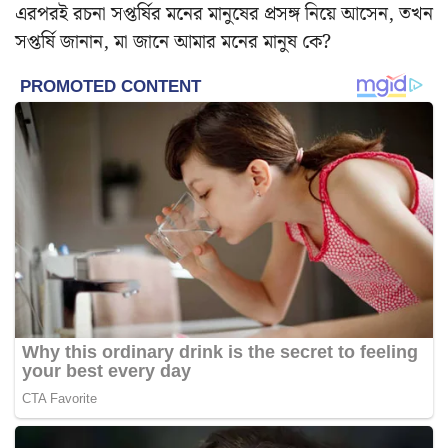
এরপরই রচনা সপ্তর্ষির মনের মানুষের প্রসঙ্গ নিয়ে আসেন, তখন
সপ্তর্ষি জানান, মা জানে আমার মনের মানুষ কে?