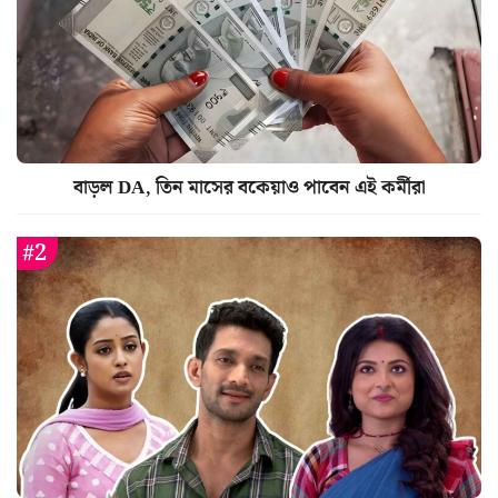
বাড়ল DA, তিন মাসের বকেয়াও পাবেন এই কর্মীরা