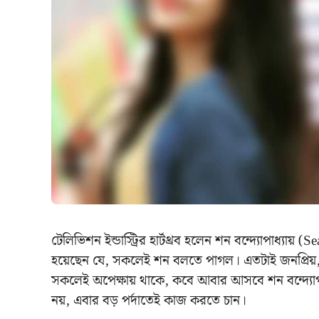
টেলিভিশন ইন্ডাস্ট্রির হার্টথ্রব হলেন শন বন্দ্যোপাধ্যা
হয়েছেন যে, সকলেই শন বলতে পাগল। এতটাই জনপ্রিয়,
সকলেই অপেক্ষায় থাকে, কবে আবার আসবে শন বন্দ্যোপাধ্
নয়, এবার বড় পর্দাতেই কাজ করতে চান।