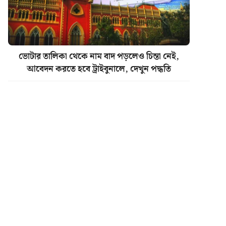
ভোটার তালিকা থেকে নাম বাদ পড়লেও চিন্তা নেই,
আবেদন করতে হবে ট্রাইবুনালে, দেখুন পদ্ধতি