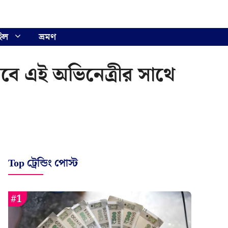
ইল
ভ্রমণ
যাবে এই অভিনেত্রীর সাথে
Top ট্রেন্ডিং পোস্ট