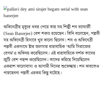
অভিনেত্রীর মৃত্যুর খবর পেয়ে তার সহ শিল্পী শন ব্যানার্জী
(Sean Banerjee) বেশ শকড হয়েছেন। তিনি বলেছেন, পল্লবী
সহ অভিনেত্রী হিসাবে খুব ভালো ছিলেন। শন ও অভিনেত্রী
পল্লবী একসাথে ষ্টার জলসার ধারাবাহিক ‘আমি সিরাজের
বেগম’এ অভিনয় করেছিলেন। এই ধারাবাহিকে দর্শক তাদের
জুটি বেশ পছন্দ করেছিলেন। তাদের ভরিয়ে দিয়েছিলেন
একরাশ ভালোবাসা ও আগামী দিনের শুভেচ্ছায়। শন ভাবতেও
পারছেননা পল্লবী এরকম কিছু ঘটেছে।