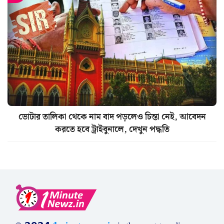
ভোটার তালিকা থেকে নাম বাদ পড়লেও চিন্তা নেই, আবেদন
করতে হবে ট্রাইবুনালে, দেখুন পদ্ধতি