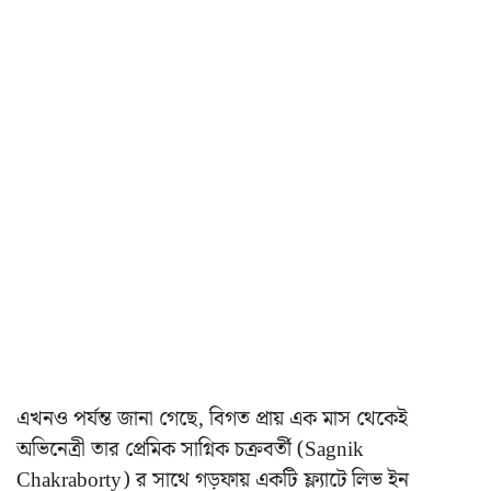
এখনও পর্যন্ত জানা গেছে, বিগত প্রায় এক মাস থেকেই
অভিনেত্রী তার প্রেমিক সাগ্নিক চক্রবর্তী (Sagnik
Chakraborty) র সাথে গড়ফায় একটি ফ্ল্যাটে লিভ ইন