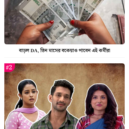
বাড়ল DA, তিন মাসের বকেয়াও পাবেন এই কর্মীরা