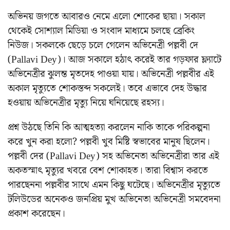
অভিনয় জগতে আবারও নেমে এলো শোকের ছায়া। সকাল
থেকেই সোশ্যাল মিডিয়া ও সংবাদ মাধ্যমে চলছে ব্রেকিং
নিউজ। সকলকে ছেড়ে চলে গেলেন অভিনেত্রী পল্লবী দে
(Pallavi Dey)। আজ সকালে হঠাৎ করেই তার গড়ফার ফ্ল্যাটে
অভিনেত্রীর ঝুলন্ত মৃতদেহ পাওয়া যায়। অভিনেত্রী পল্লবীর এই
অকাল মৃত্যুতে শোকস্তব্দ সকলেই। তবে এভাবে দেহ উদ্ধার
হওয়ায় অভিনেত্রীর মৃত্যু নিয়ে ঘনিয়েছে রহস্য।
প্রশ্ন উঠছে তিনি কি আত্মহত্যা করলেন নাকি তাকে পরিকল্পনা
করে খুন করা হলো? পল্লবী খুব মিষ্টি স্বভাবের মানুষ ছিলেন।
পল্লবী দের (Pallavi Dey) সহ অভিনেতা অভিনেত্রীরা তার এই
অকতস্মাৎ মৃত্যুর খবরে বেশ শোকাহত। তারা বিশ্বাস করতে
পারছেননা পল্লবীর সাথে এমন কিছু ঘটেছে। অভিনেত্রীর মৃত্যুতে
টলিউডের অনেকও জনপ্রিয় মুখ অভিনেতা অভিনেত্রী সমবেদনা
প্রকাশ করেছেন।