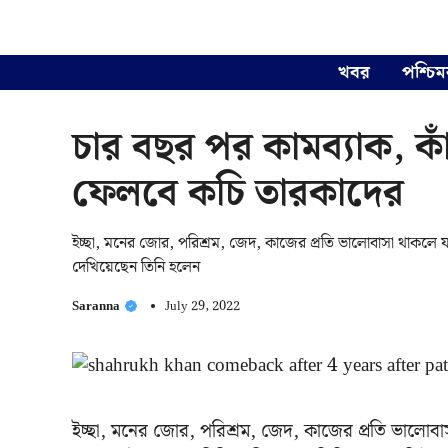
Skip
to
content
খবর
পশ্চিম
চার বছর পর কামব্যাক, কাঁপ
ফেলবে কচি তারকাদের
ইচ্ছা, মনের জোর, পরিশ্রম, জেদ, কাজের প্রতি ভালোবাসা থাকলে
দেখিয়েছেন তিনি হলেন
Saranna
July 29, 2022
ইচ্ছা, মনের জোর, পরিশ্রম, জেদ, কাজের প্রতি ভালো