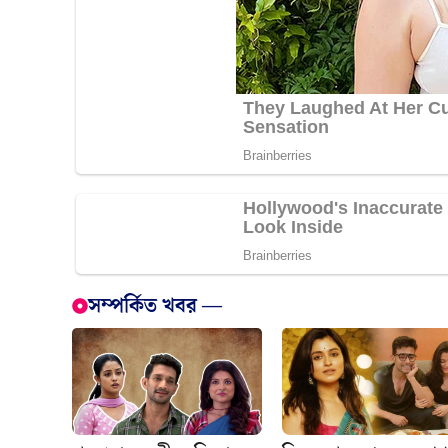
সম্পর্কিত খবর —