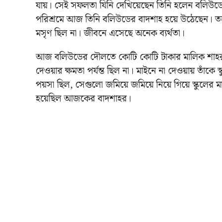
যায়। সেই সফলতা যিনি দেখিয়েছেন তিনি হলেন বলিউড
পরিশ্রমে আজ তিনি বলিউডের বাদশাহ হয়ে উঠেছেন। তব
মসৃণ ছিল না। জীবনে এসেছে অনেক ব্যর্থতা।
আজ বলিউডের দৌলতে কোটি কোটি টাকার মালিক শাহরুখ
দেওয়ার ক্ষমতা পর্যন্ত ছিল না। মাইনে না দেওয়ায় তাঁকে 
পয়সা ছিল, সেগুলো জমিয়ে জমিয়ে নিয়ে গিয়ে স্কুলের 
হয়েছিল আজকের বাদশাহর।