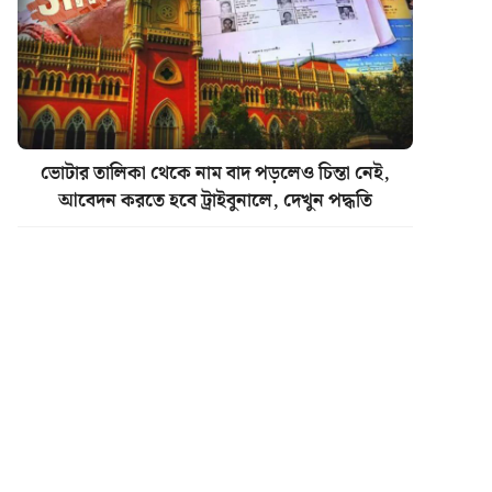
ভোটার তালিকা থেকে নাম বাদ পড়লেও চিন্তা নেই,
আবেদন করতে হবে ট্রাইবুনালে, দেখুন পদ্ধতি