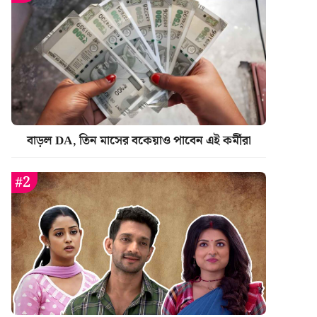
বাড়ল DA, তিন মাসের বকেয়াও পাবেন এই কর্মীরা