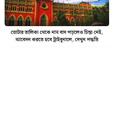
ভোটার তালিকা থেকে নাম বাদ পড়লেও চিন্তা নেই,
আবেদন করতে হবে ট্রাইবুনালে, দেখুন পদ্ধতি