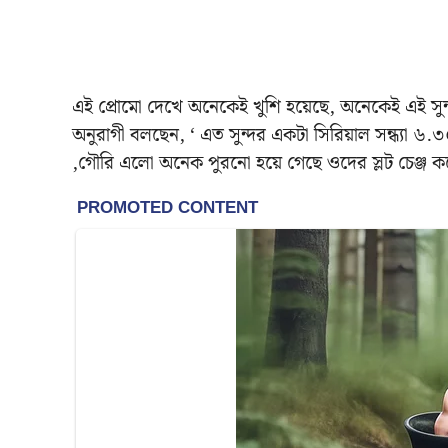
এই প্রোমো দেখে অনেকেই খুশি হয়েছে, অনেকেই এই সুন
অনুরাগী বলছেন, ‘ এত সুন্দর একটা সিরিয়াল সন্ধ্যা ৬
,গৌরি এলো অনেক পুরনো হয়ে গেছে ওদের স্লট চেঞ্জ ক