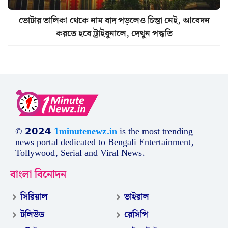
ভোটার তালিকা থেকে নাম বাদ পড়লেও চিন্তা নেই, আবেদন
করতে হবে ট্রাইবুনালে, দেখুন পদ্ধতি
© 𝟮𝟬𝟮𝟰
1minutenewz.in
is the most trending
news portal dedicated to Bengali Entertainment,
Tollywood, Serial and Viral News.
বাংলা বিনোদন
সিরিয়াল
ভাইরাল
টলিউড
রেসিপি