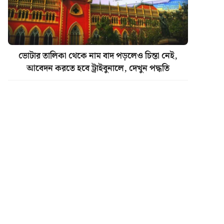
ভোটার তালিকা থেকে নাম বাদ পড়লেও চিন্তা নেই,
আবেদন করতে হবে ট্রাইবুনালে, দেখুন পদ্ধতি