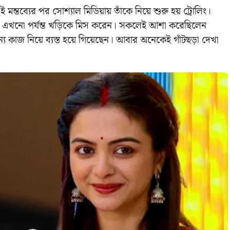
ন্তব্যের পর সোশ্যাল মিডিয়ায় তাঁকে নিয়ে শুরু হয় ট্রোলিং।
 এখনো পর্যন্ত খড়িকে মিস করেন। সকলেই আশা করেছিলেন
ন্য কাজ নিয়ে ব্যস্ত হয়ে গিয়েছেন। আবার অনেকেই গাঁটছড়া দেখা