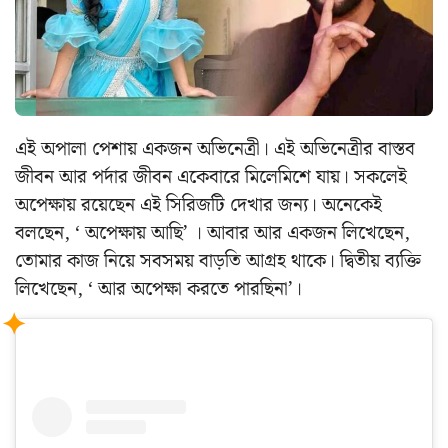
এই অপালা পেশায় একজন অভিনেত্রী। এই অভিনেত্রীর বাস্তব
জীবন আর পর্দার জীবন একেবারে মিলেমিশে যায়। সকলেই
অপেক্ষায় রয়েছেন এই সিরিজটি দেখার জন্য। অনেকেই
বলছেন, ‘ অপেক্ষায় আছি’ । আবার আর একজন লিখেছেন,
তোমার কাজ নিয়ে সবসময় বাড়তি আগ্রহ থাকে। দ্বিতীয় ব্যক্তি
লিখেছেন, ‘ আর অপেক্ষা করতে পারছিনা’।