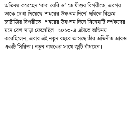
অভিনয় করেছেন ‘বাবা বেবি ও’ তে যীশুর বিপরীতে, এরপর
তাকে দেখা গিয়েছে ‘শহরের উষ্ণতম দিনে’ ছবিতে বিক্রম
চ্যাটার্জির বিপরীতে। শহরের উষ্ণতম দিনে সিনেমাটি দর্শকদের
মনে বেশ সাড়া ফেলেছিল। ২০২৩-এ এটাতে অভিনয়
করেছিলেন, এবার এই নতুন বছরে আসছে তাঁর অভিনীত আরও
একটি সিরিজ। নতুন নায়কের সাথে জুটি বাঁধছেন।