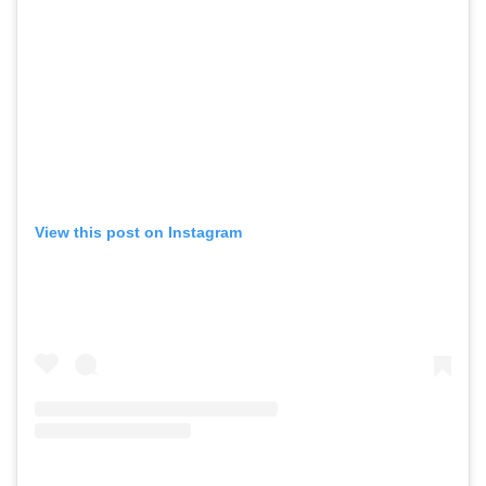
View this post on Instagram