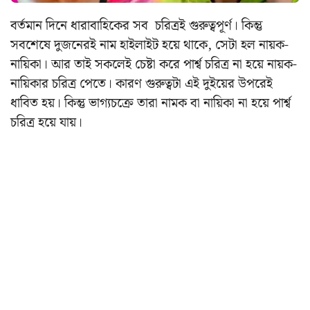
বর্তমান দিনে ধারাবাহিকের সব চরিত্রই গুরুত্বপূর্ণ। কিন্তু
সবশেষে দুজনেরই নাম হাইলাইট হয়ে থাকে, সেটা হল নায়ক-
নায়িকা। আর তাই সকলেই চেষ্টা করে পার্শ্ব চরিত্র না হয়ে নায়ক-
নায়িকার চরিত্র পেতে। কারণ গুরুত্বটা এই দুইয়ের উপরেই
ধাবিত হয়। কিন্তু ভাগ্যচক্রে তারা নামক বা নায়িকা না হয়ে পার্শ্ব
চরিত্র হয়ে যায়।