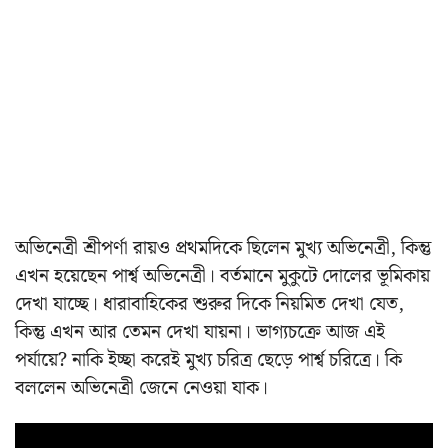
অভিনেত্রী শ্রীপর্ণা রায়ও প্রথমদিকে ছিলেন মুখ্য অভিনেত্রী, কিন্তু
এখন হয়েছেন পার্শ্ব অভিনেত্রী। বর্তমানে মুকুটে দোলের ভূমিকায়
দেখা যাচ্ছে। ধারাবাহিকের শুরুর দিকে নিয়মিত দেখা যেত,
কিন্তু এখন আর তেমন দেখা যায়না। ভাগ্যচক্রে আজ এই
পর্যায়ে? নাকি ইচ্ছা করেই মুখ্য চরিত্র ছেড়ে পার্শ্ব চরিত্রে। কি
বললেন অভিনেত্রী জেনে নেওয়া যাক।