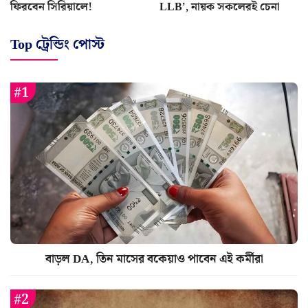
ফিরবেন সিরিয়ালে!
LLB’, নায়ক সকলেরই চেনা
Top ট্রেন্ডিং পোস্ট
বাড়ল DA, তিন মাসের বকেয়াও পাবেন এই কর্মীরা