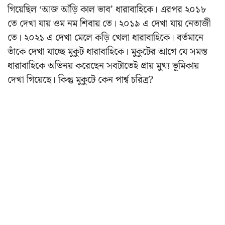
গিয়েছিল ‘আজ আঁড়ি কাল ভাব’ ধারাবাহিকে। এরপর ২০১৮
তে দেখা যায় ওম নম শিবায় তে। ২০১৯ এ দেখা যায় নেতাজী
তে। ২০২১ এ দেখা মেলে কড়ি খেলা ধারাবাহিকে। বর্তমানে
তাঁকে দেখা যাচ্ছে মুকুট ধারাবাহিকে। মুকুটের আগে যে সমস্ত
ধারাবাহিকে অভিনয় করেছেন সবটাতেই প্রায় মুখ্য ভূমিকায়
দেখা গিয়েছে। কিন্তু মুকুটে কেন পার্শ্ব চরিত্র?