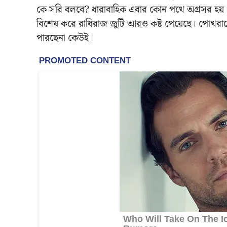
কে সরি বলবে? ধারাবাহিক এবার কোন পথে অগ্রসর হয় 
বিশেষ করে রাধিরাজ জুটি আরও কষ্ট পেয়েছে। পোখরাজ
পারছেনা কেউই।