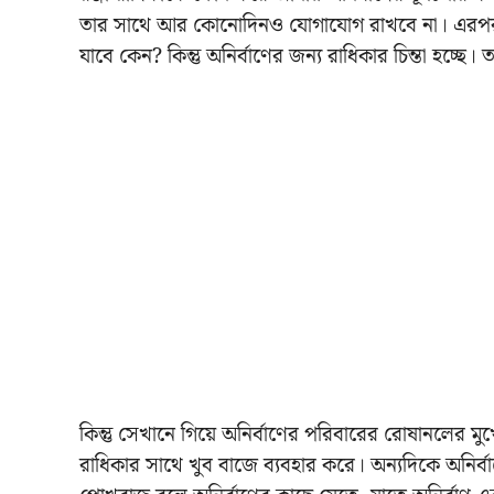
তার সাথে আর কোনোদিনও যোগাযোগ রাখবে না। এরপরই ত
যাবে কেন? কিন্তু অনির্বাণের জন্য রাধিকার চিন্তা হচ
কিন্তু সেখানে গিয়ে অনির্বাণের পরিবারের রোষানলের ম
রাধিকার সাথে খুব বাজে ব্যবহার করে। অন্যদিকে অনির্