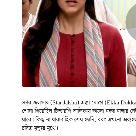
স্টার জলসার (Star Jalsha) এক্কা দোক্কা (Ekka Do
শোনা গিয়েছিল টিআরপি তালিকায় ভালো নম্বর নাম্বার 
যাবে। কিন্তু না ধারাবাহিক শেষ হয়নি, বরং এখনো অব্য
চরিত্র মৃত্যুর মুখে।