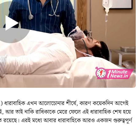
kka) ধারাবাহিক এখন আলোচোনার শীর্ষে, কারণ কয়েকদিন আগেই
নেই, আর তাই নাকি রাধিকাকে মেরে ফেলে এই ধারাবাহিক শেষ হয়ে
হত রয়েছে। এরই মধ্যে আবার ধারাবাহিকে আরও একজন গুরুত্বপূর্ণ