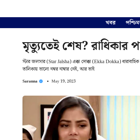
Skip
to
content
খবর
পশ্চিম
মৃত্যুতেই শেষ? রাধিকার পর 
স্টার জলসার (Star Jalsha) এক্কা দোক্কা (Ekka Dokka) ধারাব
তালিকায় ভালো নম্বর নাম্বার নেই, আর তাই
Saranna
May 19, 2023