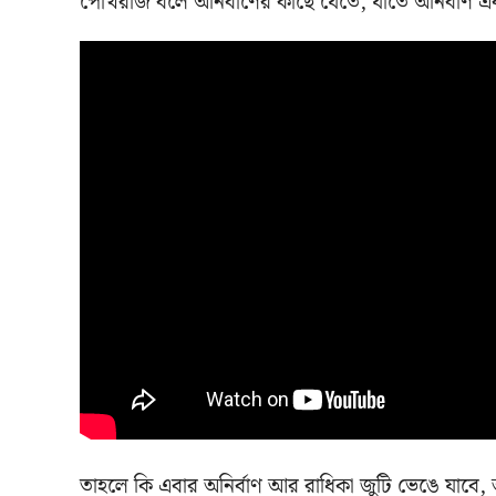
পোখরাজ বলে অনির্বাণের কাছে যেতে, যাতে অনির্বাণ
তাহলে কি এবার অনির্বাণ আর রাধিকা জুটি ভেঙে যাবে,