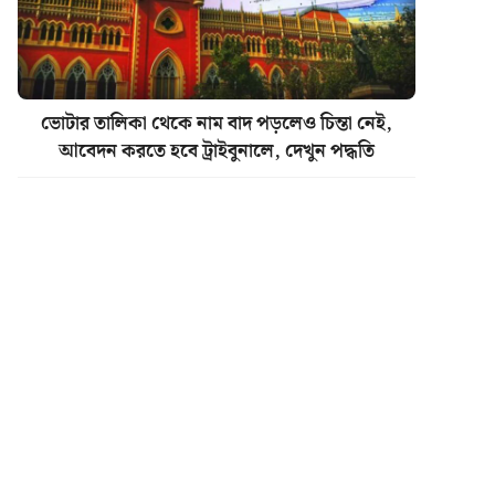
ভোটার তালিকা থেকে নাম বাদ পড়লেও চিন্তা নেই,
আবেদন করতে হবে ট্রাইবুনালে, দেখুন পদ্ধতি