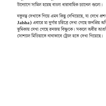
উদ্যোগে সামিল হয়েছ বাংলা ধারাবাহিক চ্যানেল গুলো।
নতুনত্ব দেখাতে গিয়ে এমন কিছু দেখিয়েছে, যা দেখে প
Jalsha)
এবারে মা দুর্গার চরিত্রে দেখা গেছে জনপ্রিয় অভ
ভূমিকায় দেখা গেছে রনজয় বিষ্ণুকে। সকলে অধীর আগ্
সোশ্যাল মিডিয়াতে নানাভাবে ট্রোল হতে দেখা গিয়েছে।