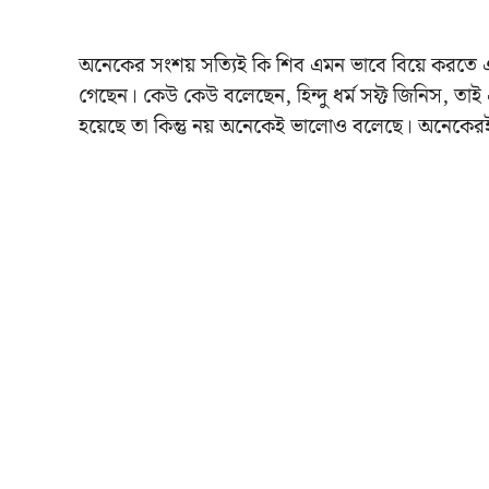
অনেকের সংশয় সত্যিই কি শিব এমন ভাবে বিয়ে করতে 
গেছেন। কেউ কেউ বলেছেন, হিন্দু ধর্ম সফ্ট জিনিস, তা
হয়েছে তা কিন্তু নয় অনেকেই ভালোও বলেছে। অনেকের