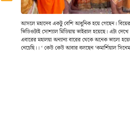
আসলে মহাদেব একটু বেশি আধুনিক হয়ে গেছেন। বিয়ের
ভিডিওটাই সোশ্যাল মিডিয়ায় ভাইরাল হয়েছে। এটা দেখ
এবারের মহালয়া অন্যান্য বারের থেকে অনেক ভালো হয়
নেচেছি।। ‘ কেউ কেউ আবার বলছেন ‘কমার্শিয়াল সিনেমা