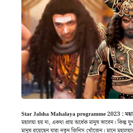
Star Jalsha Mahalaya programme 2023 :
মহা
মহালয়া হয় না, একথা প্রায় অর্ধেক মানুষ ভাবেন। কিন্ত
মানুষ রয়েছেন যারা নতুন জিনিস খোঁজেন। মানে মহালয়