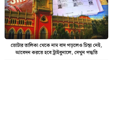
ভোটার তালিকা থেকে নাম বাদ পড়লেও চিন্তা নেই,
আবেদন করতে হবে ট্রাইবুনালে, দেখুন পদ্ধতি