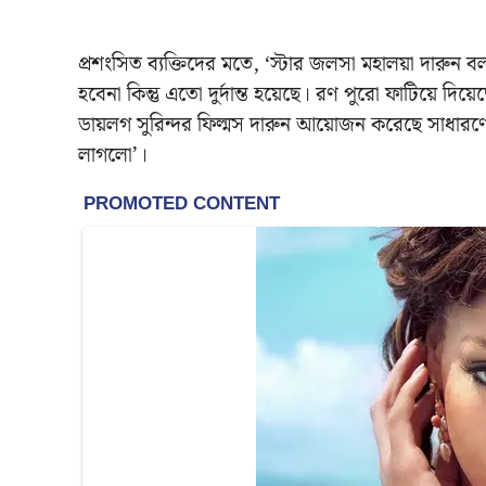
প্রশংসিত ব্যক্তিদের মতে, ‘স্টার জলসা মহালয়া দারুন
হবেনা কিন্তু এতো দুর্দান্ত হয়েছে। রণ পুরো ফাটিয়ে দি
ডায়লগ সুরিন্দর ফিল্মস দারুন আয়োজন করেছে সাধার
লাগলো’।