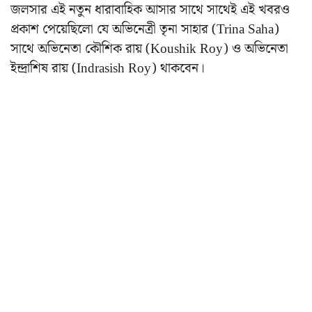
জলসার এই নতুন ধারাবাহিক আসার সাথে সাথেই এই খবরও
প্রকাশ পেয়েছিলো যে অভিনেত্রী তৃনা সাহার (Trina Saha)
সাথে অভিনেতা কৌশিক রায় (Koushik Roy) ও অভিনেতা
ইন্দ্রাশিষ রায় (Indrasish Roy) থাকবেন।