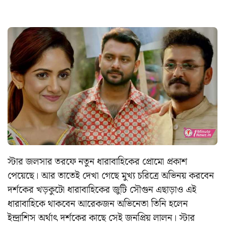
স্টার জলসার তরফে নতুন ধারাবাহিকের প্রোমো প্রকাশ
পেয়েছে। আর তাতেই দেখা গেছে মুখ্য চরিত্রে অভিনয় করবেন
দর্শকের খড়কুটো ধারাবাহিকের জুটি সৌগুন এছাড়াও এই
ধারাবাহিকে থাকবেন আরেকজন অভিনেতা তিনি হলেন
ইন্দ্রাশিস অর্থাৎ দর্শকের কাছে সেই জনপ্রিয় লালন। স্টার