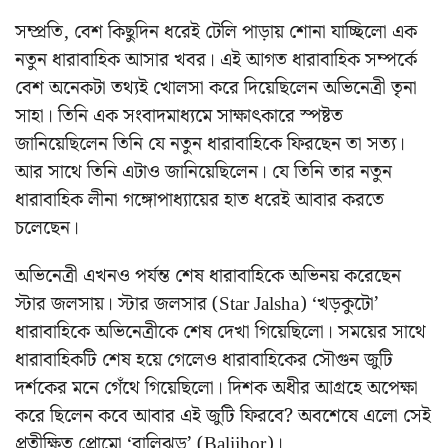
সম্প্রতি, বেশ কিছুদিন ধরেই টেলি পাড়ায় শোনা যাচ্ছিলো এক
নতুন ধারাবাহিক আসার খবর। এই আগত ধারাবাহিক সম্পর্কে
বেশ অনেকটা তথ্যই খোলসা করে দিয়েছিলেন অভিনেত্রী তৃনা
সাহা। তিনি এক সংবাদমাধ্যমে সাক্ষাৎকারে স্পষ্টত
জানিয়েছিলেন তিনি যে নতুন ধারাবাহিকে ফিরছেন তা সত্য।
আর সাথে তিনি এটাও জানিয়েছিলেন। যে তিনি তার নতুন
ধারাবাহিক লীনা গঙ্গোপাধ্যায়ের হাত ধরেই আবার করতে
চলেছেন।
অভিনেত্রী এখনও পর্যন্ত শেষ ধারাবাহিকে অভিনয় করেছেন
স্টার জলসায়। স্টার জলসার (Star Jalsha) ‘খড়কুটো’
ধারাবাহিকে অভিনেত্রীকে শেষ দেখা গিয়েছিলো। সময়ের সাথে
ধারাবাহিকটি শেষ হয়ে গেলেও ধারাবাহিকের সৌগুন জুটি
দর্শকের মনে গেঁথে গিয়েছিলো। দিশক অধীর আগ্রহে অপেক্ষা
করে ছিলেন কবে আবার এই জুটি ফিরবে? অবশেষে এলো সেই
প্রতীক্ষিত প্রোমো ‘বালিঝড়’ (Balijhor)।