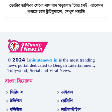
ভোটার তালিকা থেকে নাম বাদ পড়লেও চিন্তা নেই, আবেদন
করতে হবে ট্রাইবুনালে, দেখুন পদ্ধতি
© 𝟮𝟬𝟮𝟰
1minutenewz.in
is the most trending
news portal dedicated to Bengali Entertainment,
Tollywood, Serial and Viral News.
বাংলা বিনোদন
সিরিয়াল
ভাইরাল
টলিউড
রেসিপি
বলিউড
লাইফস্টাইল