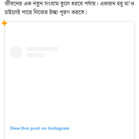
জীবনের এক নতুন সংগ্রাম তুলে ধরবে পর্দায়। একজন হবু মা’ও
চাইলেই পারে নিজের ইচ্ছা পূরণ করতে।
View this post on Instagram