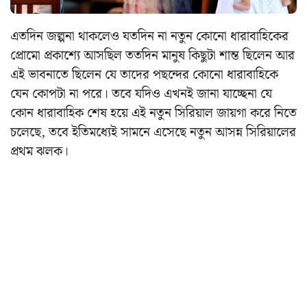
এতদিন জল্পনা থাকলেও যতদিন না নতুন কোনো ধারাবাহিকের
প্রোমো প্রকাশ্যে আসছিল ততদিন মানুষ কিছুটা শান্ত ছিলেন আর
এই ভাবনাতে ছিলেন যে তাদের পছন্দের কোনো ধারাবাহিকে
যেন কোপটা না পরে। তবে যদিও এখনই জানা যাচ্ছেনা যে
কোন ধারাবাহিক শেষ হয়ে এই নতুন সিরিয়াল জায়গা করে নিতে
চলেছে, তবে ইতিমধ্যেই সামনে এসেছে নতুন আসন্ন সিরিয়ালের
প্রথম ঝলক।