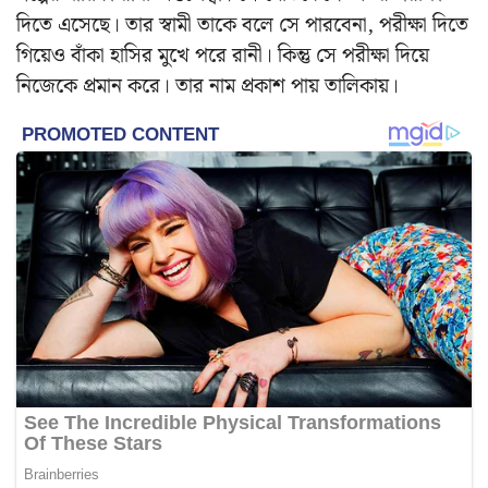
দিতে এসেছে। তার স্বামী তাকে বলে সে পারবেনা, পরীক্ষা দিতে
গিয়েও বাঁকা হাসির মুখে পরে রানী। কিন্তু সে পরীক্ষা দিয়ে
নিজেকে প্রমান করে। তার নাম প্রকাশ পায় তালিকায়।