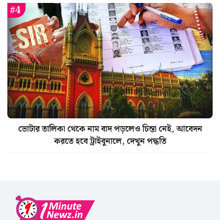
ভোটার তালিকা থেকে নাম বাদ পড়লেও চিন্তা নেই, আবেদন
করতে হবে ট্রাইবুনালে, দেখুন পদ্ধতি