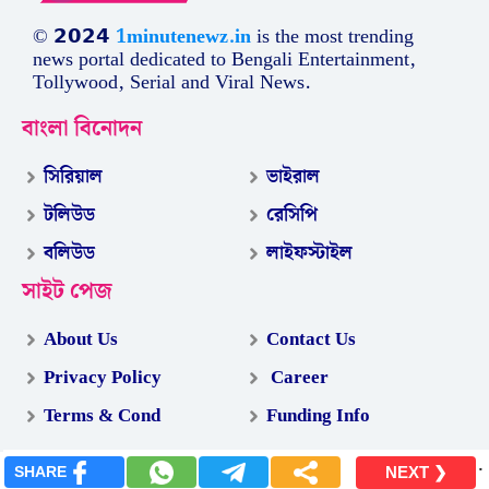
© 𝟮𝟬𝟮𝟰
1minutenewz.in
is the most trending
news portal dedicated to Bengali Entertainment,
Tollywood, Serial and Viral News.
বাংলা বিনোদন
সিরিয়াল
ভাইরাল
টলিউড
রেসিপি
বলিউড
লাইফস্টাইল
সাইট পেজ
About Us
Contact Us
Privacy Policy
Career
Terms & Cond
Funding Info
.
SHARE
NEXT ❯