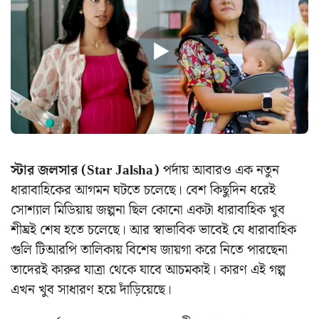
স্টার জলসার (Star Jalsha)
পর্দায় আবারও এক নতুন
ধারাবাহিকের আগমন ঘটতে চলেছে। বেশ কিছুদিন ধরেই
সোশ্যাল মিডিয়ায় জল্পনা ছিল কোনো একটা ধারাবাহিক খুব
শীঘ্রই শেষ হতে চলেছে। আর স্বাভাবিক ভাবেই যে ধারাবাহিক
গুলি টিআরপি তালিকায় বিশেষ জায়গা করে নিতে পারছেনা
তাদেরই কারুর যাত্রা থেকে যাবে আচমকাই। কারণ এই গল্প
এখন খুব সাধারণ হয়ে দাঁড়িয়েছে।