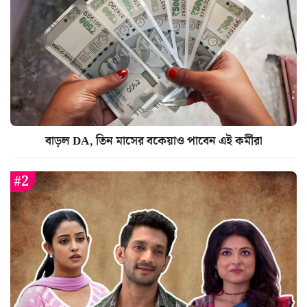
বাড়ল DA, তিন মাসের বকেয়াও পাবেন এই কর্মীরা