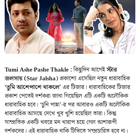
Tumi Ashe Pashe Thakle :
কিছুদিন আগেই
স্টার
জলসায় (Star Jalsha
) প্রকাশ্যে এসেছিল নতুন ধারাবাহিক
‘তুমি আশেপাশে থাকলে’
এর টিজার। ধারাবাহিকের টিজার
প্রকাশ পেতেই দর্শকরা জানা গিয়েছিল এটি একটি অলৌকিক
ধারাবাহিক হবে। ‘চুনি পান্না’-র পর আবারও একটি অলৌকিক
ধারাবাহিক আসছে দেখে খুব খুশি হয়েছিল তারা। কিন্তু
সাম্প্রতিক একটি খবরে মন খারাপ হয়ে গেল আশারূপী
দর্শকদের। এই ধারাবাহিক নাকি টিভিতে সম্প্রচারিত হবে না।