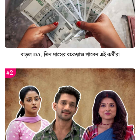
বাড়ল DA, তিন মাসের বকেয়াও পাবেন এই কর্মীরা