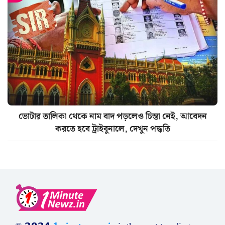
ভোটার তালিকা থেকে নাম বাদ পড়লেও চিন্তা নেই, আবেদন
করতে হবে ট্রাইবুনালে, দেখুন পদ্ধতি