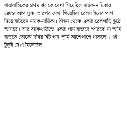
ধারাবাহিকের প্রথম ঝলকে দেখা গিয়েছিল নায়ক-নায়িকার
ক্লোজ আপ লুক, তারপর দেখা গিয়েছিল রেললাইনের পাশ
দিয়ে হাটছেন নায়ক-নায়িকা। পিছন থেকে একটা রেলগাড়ি ছুটে
আসছে। আর ব্যাকগ্রাউন্ডে একটা গান বাজছে ‘পারবো না আমি
ছাড়তে তোকে’ ছবির হিট গান ‘তুমি আশেপাশে থাকলে’। এই
টুকুই দেখা মিলেছিল।