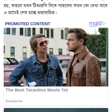
হয়, তাহলে যখন টিআরপি দিতে পারবেনা তখন তো দেখা যাবে
৩ মাসেই শেষ হচ্ছে ধারাবাহিক।