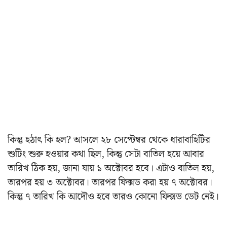
কিন্তু হঠাৎ কি হল? আসলে ২৮ সেপ্টেম্বর থেকে ধারাবাহিটির
শুটিং শুরু হওয়ার কথা ছিল, কিন্তু সেটা বাতিল হয়ে আবার
তারিখ ঠিক হয়, জানা যায় ১ অক্টোবর হবে। এটাও বাতিল হয়,
তারপর হয় ৩ অক্টোবর। তারপর ফিক্সড করা হয় ৭ অক্টোবর।
কিন্তু ৭ তারিখ কি আদৌও হবে তারও কোনো ফিক্সড ডেট নেই।