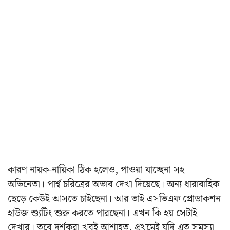
কারণ নায়ক-নায়িকা ঠিক হলেও, পাওয়া যাচ্ছেনা সহ
অভিনেতা। পার্শ্ব চরিত্রের অভাব দেখা দিয়েছে। অন্য ধারাবাহিক
ছেড়ে কেউই আসতে চাইছেনা। আর তাই এসভিএফ প্রোডাকশন
হাউজ শ্যুটিং শুরু করতে পারছেনা। এখন কি হয় সেটাই
দেখার। তবে দর্শকরা খুবই আশাহত, প্রথমেই যদি এত সমস্যা