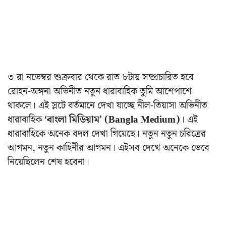
৩
রা নভেম্বর শুক্রবার থেকে রাত ৮টায় সম্প্রচারিত হবে
রোহন-অঙ্গনা অভিনীত নতুন ধারাবাহিক তুমি আশেপাশে
থাকলে।
এই স্লটে বর্তমানে দেখা যাচ্ছে নীল-তিয়াসা অভিনীত
ধারাবাহিক
‘বাংলা মিডিয়াম’ (Bangla Medium)
। এই
ধারাবাহিকে অনেক বদল দেখা গিয়েছে। নতুন নতুন চরিত্রের
আগমন, নতুন কাহিনীর আগমন। এইসব দেখে অনেকে ভেবে
নিয়েছিলেন শেষ হবেনা।