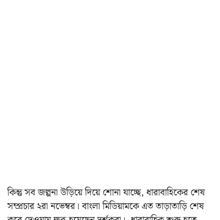
কিন্তু সব জল্পনা উড়িয়ে দিয়ে শোনা যাচ্ছে, ধারাবাহিকের শেষ
সম্প্রচার ২রা নভেম্বর।
বাংলা মিডিয়ামকে এত তাড়াতাড়ি শেষ