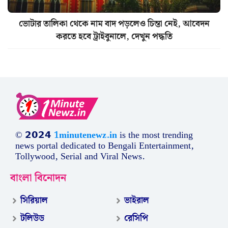
ভোটার তালিকা থেকে নাম বাদ পড়লেও চিন্তা নেই, আবেদন
করতে হবে ট্রাইবুনালে, দেখুন পদ্ধতি
© 𝟮𝟬𝟮𝟰
1minutenewz.in
is the most trending
news portal dedicated to Bengali Entertainment,
Tollywood, Serial and Viral News.
বাংলা বিনোদন
সিরিয়াল
ভাইরাল
টলিউড
রেসিপি