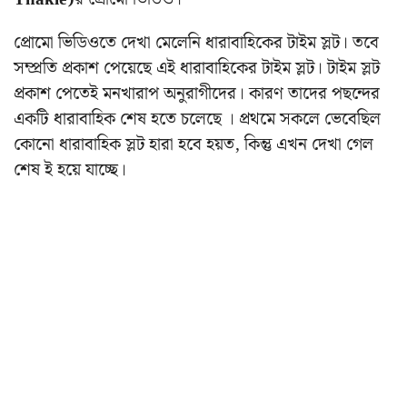
প্রোমো ভিডিওতে দেখা মেলেনি ধারাবাহিকের টাইম স্লট। তবে
সম্প্রতি প্রকাশ পেয়েছে এই ধারাবাহিকের টাইম স্লট। টাইম স্লট
প্রকাশ পেতেই মনখারাপ অনুরাগীদের। কারণ তাদের পছন্দের
একটি ধারাবাহিক শেষ হতে চলেছে । প্রথমে সকলে ভেবেছিল
কোনো ধারাবাহিক স্লট হারা হবে হয়ত, কিন্তু এখন দেখা গেল
শেষ ই হয়ে যাচ্ছে।