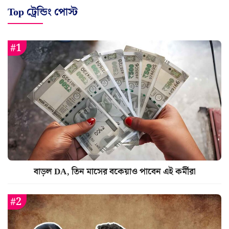
Top ট্রেন্ডিং পোস্ট
বাড়ল DA, তিন মাসের বকেয়াও পাবেন এই কর্মীরা