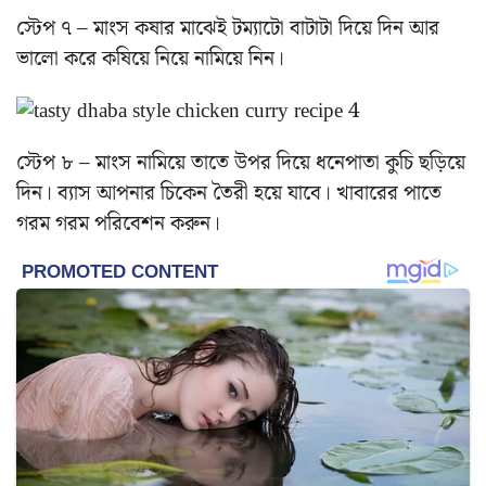
স্টেপ ৭ – মাংস কষার মাঝেই টম্যাটো বাটাটা দিয়ে দিন আর
ভালো করে কষিয়ে নিয়ে নামিয়ে নিন।
স্টেপ ৮ – মাংস নামিয়ে তাতে উপর দিয়ে ধনেপাতা কুচি ছড়িয়ে
দিন। ব্যাস আপনার চিকেন তৈরী হয়ে যাবে। খাবারের পাতে
গরম গরম পরিবেশন করুন।