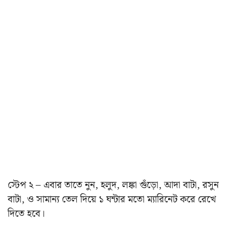
স্টেপ ২ – এবার তাতে নুন, হলুদ, লঙ্কা গুঁড়ো, আদা বাটা, রসুন
বাটা, ও সামান্য তেল দিয়ে ১ ঘন্টার মতো ম্যারিনেট করে রেখে
দিতে হবে।