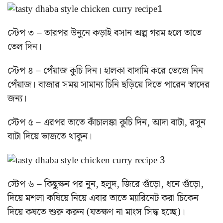
স্টেপ ৩ – তারপর উনুনে কড়াই বসান অল্প গরম হলে তাতে
তেল দিন।
স্টেপ ৪ – পেঁয়াজ কুচি দিন। হালকা বাদামি করে ভেজে নিন
পেঁয়াজ। বাজার সময় সামান্য চিনি ছড়িয়ে দিতে পারেন স্বাদের
জন্য।
স্টেপ ৫ – এরপর তাতে কাঁচালঙ্কা কুচি দিন, আদা বাটা, রসুন
বাটা দিয়ে ভাজতে থাকুন।
স্টেপ ৬ – কিছুক্ষন পর নুন, হলুদ, জিরে গুঁড়ো, ধনে গুঁড়ো,
দিয়ে মশলা কষিয়ে নিয়ে এবার তাতে ম্যারিনেট করা চিকেন
দিয়ে কষতে শুরু করুন (যতক্ষণ না মাংস সিদ্ধ হচ্ছে)।