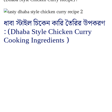
ধাবা স্টাইল চিকেন কারি তৈরির উপকরণ
: (Dhaba Style Chicken Curry
Cooking Ingredients )