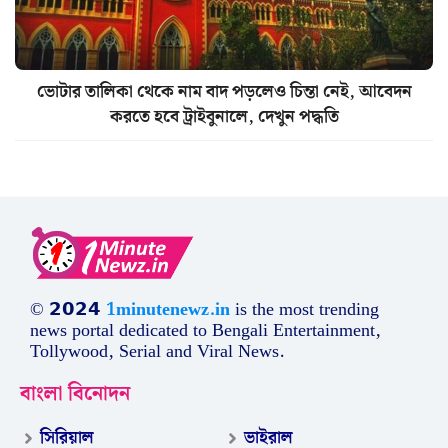
ভোটার তালিকা থেকে নাম বাদ পড়লেও চিন্তা নেই, আবেদন
করতে হবে ট্রাইবুনালে, দেখুন পদ্ধতি
© 𝟮𝟬𝟮𝟰
1minutenewz.in
is the most trending
news portal dedicated to Bengali Entertainment,
Tollywood, Serial and Viral News.
বাংলা বিনোদন
সিরিয়াল
ভাইরাল