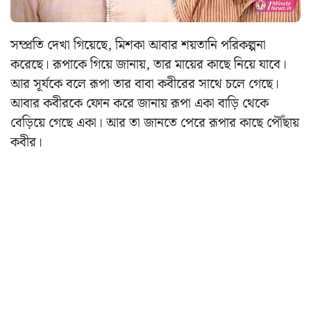
সম্প্রতি দেখা গিয়েছে, মিশকা আবার শয়তানি পরিকল্পনা
করেছে। রূপাকে গিয়ে জানায়, তার মায়ের কাছে নিয়ে যাবে।
আর সূর্যকে বলে রূপা তার বাবা কবীরের সাথে চলে গেছে।
আবার কবীরকে ফোন করে জানায় রূপা একা বাড়ি থেকে
বেড়িয়ে গেছে একা। আর তা জানতে পেরে রূপার কাছে পৌঁছায়
কবীর।