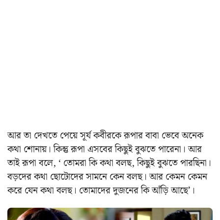
আর তা দেখতে পেয়ে সূর্য কবীরকে রূপার বাবা ভেবে অনেক
কথা শোনায়। কিন্তু রূপা এসবের কিছুই বুঝতে পারেনা। আর
তাই রূপা বলে, ‘ তোমরা কি কথা বলছ, কিছুই বুঝতে পারছিনা।
বড়দের কথা ছোটোদের সামনে কেন বলছ। আর কেমন কেমন
করে যেন কথা বলছ। তোমাদের দুজনের কি আঁড়ি আছে’।