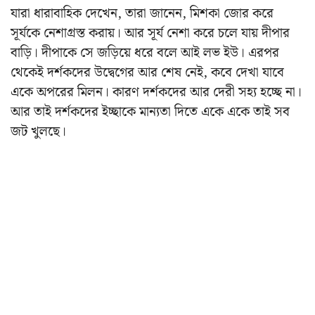
যারা ধারাবাহিক দেখেন, তারা জানেন, মিশকা জোর করে
সূর্যকে নেশাগ্রস্ত করায়। আর সূর্য নেশা করে চলে যায় দীপার
বাড়ি। দীপাকে সে জড়িয়ে ধরে বলে আই লভ ইউ। এরপর
থেকেই দর্শকদের উদ্বেগের আর শেষ নেই, কবে দেখা যাবে
একে অপরের মিলন। কারণ দর্শকদের আর দেরী সহ্য হচ্ছে না।
আর তাই দর্শকদের ইচ্ছাকে মান্যতা দিতে একে একে তাই সব
জট খুলছে।