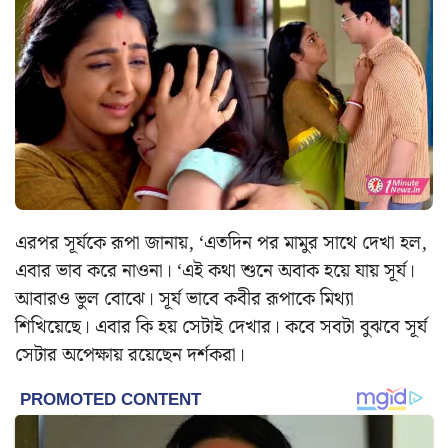
এরপর সূর্যকে রূপা জানায়, ‘এতদিন পর মামুর সাথে দেখা হল,
এবার ভাব করে নাওনা। ‘এই কথা শুনে অবাক হয়ে যায় সূর্য।
আবারও ভুল বোঝে। সূর্য ভাবে কবীর রূপাকে মিথ্যা
শিখিয়েছে। এবার কি হয় সেটাই দেখার। কবে সবটা বুঝবে সূর্য
সেটার অপেক্ষায় রয়েছেন দর্শকরা।