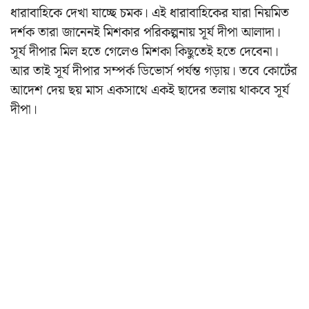
ধারাবাহিকে দেখা যাচ্ছে চমক। এই ধারাবাহিকের যারা নিয়মিত
দর্শক তারা জানেনই মিশকার পরিকল্পনায় সূর্য দীপা আলাদা।
সূর্য দীপার মিল হতে গেলেও মিশকা কিছুতেই হতে দেবেনা।
আর তাই সূর্য দীপার সম্পর্ক ডিভোর্স পর্যন্ত গড়ায়। তবে কোর্টের
আদেশ দেয় ছয় মাস একসাথে একই ছাদের তলায় থাকবে সূর্য
দীপা।