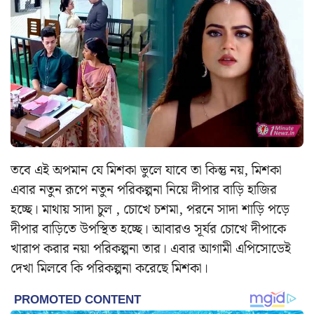
তবে এই অপমান যে মিশকা ভুলে যাবে তা কিন্তু নয়, মিশকা
এবার নতুন রূপে নতুন পরিকল্পনা নিয়ে দীপার বাড়ি হাজির
হচ্ছে। মাথায় সাদা চুল , চোখে চশমা, পরনে সাদা শাড়ি পড়ে
দীপার বাড়িতে উপস্থিত হচ্ছে। আবারও সূর্যর চোখে দীপাকে
খারাপ করার নয়া পরিকল্পনা তার। এবার আগামী এপিসোডেই
দেখা মিলবে কি পরিকল্পনা করেছে মিশকা।