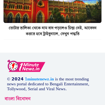
ভোটার তালিকা থেকে নাম বাদ পড়লেও চিন্তা নেই, আবেদন
করতে হবে ট্রাইবুনালে, দেখুন পদ্ধতি
© 𝟮𝟬𝟮𝟰
1minutenewz.in
is the most trending
news portal dedicated to Bengali Entertainment,
Tollywood, Serial and Viral News.
বাংলা বিনোদন