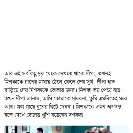
আর এই সবকিছু দূর থেকে দেখতে থাকে দীপা, তখনই
মিশকাকে রাগের মাথায় ঠেলে ফেলে দেয় সূর্য। দীপা হাত
বাড়িয়ে দেয় মিশকাকে তোলার জন্য। মিশকা ভয় পেয়ে যায়।
তখন দীপা জানায়, আমি তোমাকে মারবনা, তুমি এমনিতেই মরে
আছ। মরা গায়ে নুনের ছিটে দেবনা। মিশকাকে এমন অপদস্থ
হতে দেখে বেজায় খুশি হয়েছেন দর্শকরা।