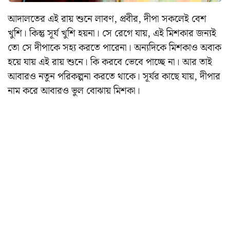
আদালতের এই রায় শুনে লাবণ, প্রবীর, দীপা সকলেই বেশ
খুশি। কিন্তু সূর্য খুশি হয়না। সে রেগে যায়, এই মিশকার জন্যই
তো সে দীপাকে সহ্য করতে পারেনা। অন্যদিকে মিশকাও অবাক
হয়ে যায় এই রায় শুনে। কি করবে ভেবে পাচ্ছে না। আর তাই
আবারও নতুন পরিকল্পনা করতে থাকে। সূর্যর কাছে যায়, দীপার
নাম করে আবারও ভুল বোঝায় মিশকা।