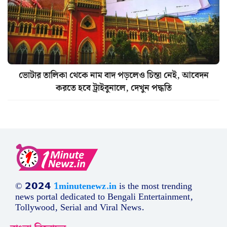
ভোটার তালিকা থেকে নাম বাদ পড়লেও চিন্তা নেই, আবেদন
করতে হবে ট্রাইবুনালে, দেখুন পদ্ধতি
© 𝟮𝟬𝟮𝟰
1minutenewz.in
is the most trending
news portal dedicated to Bengali Entertainment,
Tollywood, Serial and Viral News.