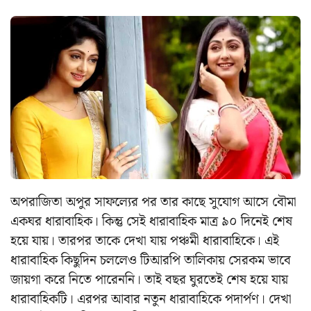
অপরাজিতা অপুর সাফল্যের পর তার কাছে সুযোগ আসে বৌমা
একঘর ধারাবাহিক। কিন্তু সেই ধারাবাহিক মাত্র ৯০ দিনেই শেষ
হয়ে যায়। তারপর তাকে দেখা যায় পঞ্চমী ধারাবাহিকে। এই
ধারাবাহিক কিছুদিন চললেও টিআরপি তালিকায় সেরকম ভাবে
জায়গা করে নিতে পারেননি। তাই বছর ঘুরতেই শেষ হয়ে যায়
ধারাবাহিকটি। এরপর আবার নতুন ধারাবাহিকে পদার্পণ। দেখা