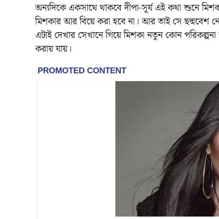
অন্যদিকে একসাথে থাকবে দীপা-সূর্য এই কথা শুনে মিশকা
মিশকার আর বিয়ে করা হবে না। আর তাই সে ছদ্মবেশ নেয়
এটাই দেখার সেখানে গিয়ে মিশকা নতুন কোন পরিকল্পন
করায় যায়।