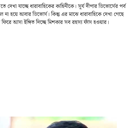
 দেখা যাচ্ছে ধারাবাহিকের কাহিনীকে। সূর্য দীপার ডিভোর্সের পর্ব
না হয়ে আবার ডিভোর্স। কিন্তু এর মাঝে ধারাবাহিকে দেখা গেছে
ে আসা ইঙ্গিত দিচ্ছে মিশকার সব রহস্য ফাঁস হওয়ার।