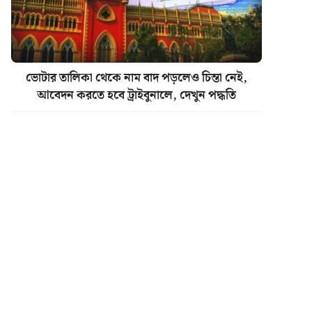
ভোটার তালিকা থেকে নাম বাদ পড়লেও চিন্তা নেই,
আবেদন করতে হবে ট্রাইবুনালে, দেখুন পদ্ধতি