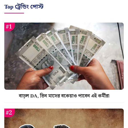
Top ট্রেন্ডিং পোস্ট
বাড়ল DA, তিন মাসের বকেয়াও পাবেন এই কর্মীরা