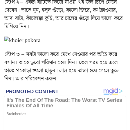
স্টেপ ২ – একটা বাটিতে ভিজে যাওয়া খই জল চিপে ফেলে
দেবেন। তাতে নুন, হলুদ গুঁড়ো, কালো জিরে, কর্ণফ্লাওয়ার,
আদা বাটা, কাঁচালঙ্কা কুচি, আর চালের গুঁড়ো দিয়ে ভালো করে
মিশিয়ে নিন।
স্টেপ ৩ – সবটা ভালো করে মেখে নেওয়ার পর আঁচে করে
বসান। তাতে ডুবো পরিমান তেল দিন। তেল গরম হয়ে এলে
তাতে পকোড়া গুলো ছাড়ুন। লাল হয়ে ভাজা হয়ে গেলে তুলে
নিন। আর পরিবেশন করুন।