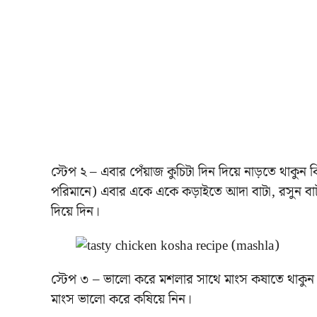
স্টেপ ২ – এবার পেঁয়াজ কুচিটা দিন দিয়ে নাড়তে থাকুন কিছ
পরিমানে) এবার একে একে কড়াইতে আদা বাটা, রসুন বাটা, 
দিয়ে দিন।
স্টেপ ৩ – ভালো করে মশলার সাথে মাংস কষাতে থাকুন। 
মাংস ভালো করে কষিয়ে নিন।