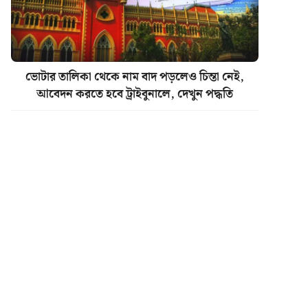
ভোটার তালিকা থেকে নাম বাদ পড়লেও চিন্তা নেই,
আবেদন করতে হবে ট্রাইবুনালে, দেখুন পদ্ধতি