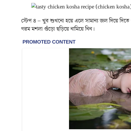
স্টেপ ৪ – খুব শুখনো হয়ে এলে সামান্য জল দিয়ে দিতে
গরম মশলা গুঁড়ো ছড়িয়ে নামিয়ে নিন।