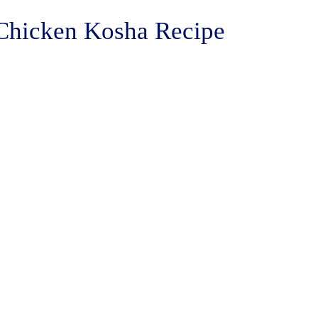
Chicken Kosha Recipe