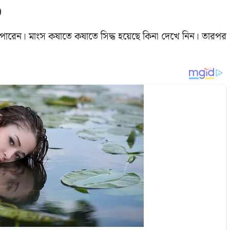
 পারেন। মাংস কষাতে কষাতে সিদ্ধ হয়েছে কিনা দেখে নিন। তারপর