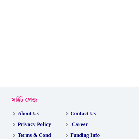
সাইট পেজ
About Us
Contact Us
Privacy Policy
Career
Terms & Cond
Funding Info