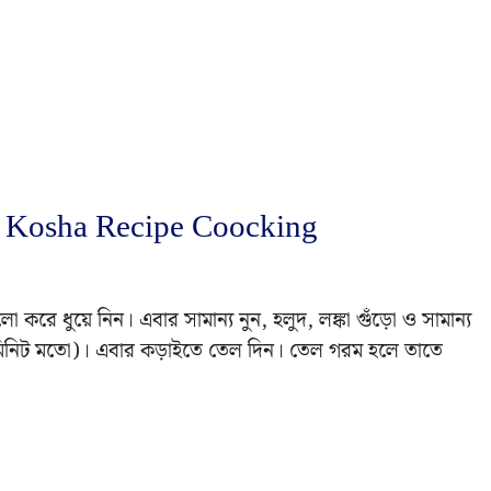
en Kosha Recipe Coocking
রে ধুয়ে নিন। এবার সামান্য নুন, হলুদ, লঙ্কা গুঁড়ো ও সামান্য
 মিনিট মতো)। এবার কড়াইতে তেল দিন। তেল গরম হলে তাতে