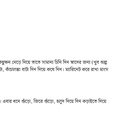
ুক্ষন নেড়ে নিয়ে তাতে সামান্য চিনি দিন স্বাদের জন্য (খুব অল্প
কাঁচালঙ্কা বাটা দিন দিয়ে কষে নিন। ম্যারিনেট করে রাখা মাংস
এবার ধনে গুঁড়ো, জিরে গুঁড়ো, হলুদ দিয়ে দিন কড়াইতে দিয়ে