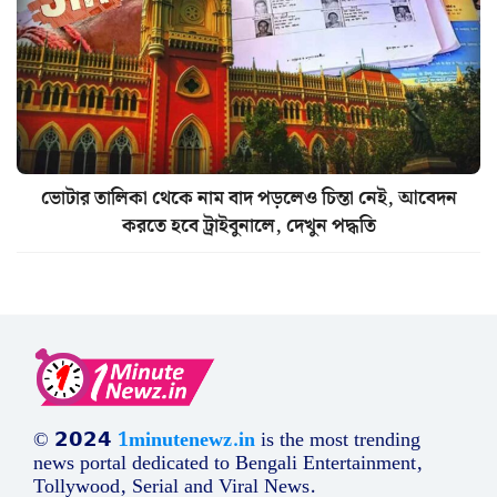
ভোটার তালিকা থেকে নাম বাদ পড়লেও চিন্তা নেই, আবেদন
করতে হবে ট্রাইবুনালে, দেখুন পদ্ধতি
© 𝟮𝟬𝟮𝟰
1minutenewz.in
is the most trending
news portal dedicated to Bengali Entertainment,
Tollywood, Serial and Viral News.