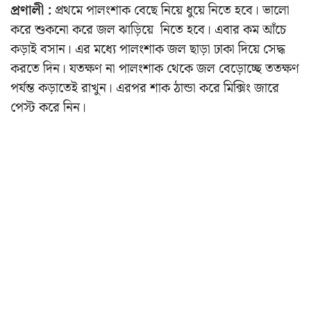
প্রণালী :
প্রথমে পালংশাক বেছে নিয়ে ধুয়ে নিতে হবে। ভালো
করে শুকনো করে জল ঝাড়িয়ে নিতে হবে। এবার কম আঁচে
কড়াই বসান। এর মধ্যে পালংশাক জল ছাড়া ঢাকা দিয়ে সেদ্ধ
করতে দিন। যতক্ষণ না পালংশাক থেকে জল বেড়োচ্ছে ততক্ষণ
পর্যন্ত কড়াতেই রাখুন। এরপর শাক ঠান্ডা করে মিক্সিং জারে
পেস্ট করে নিন।