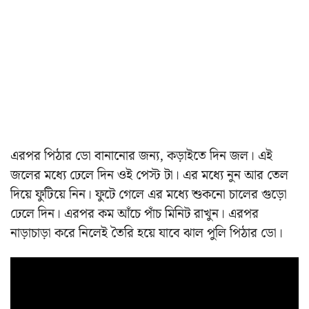
এরপর পিঠার ডো বানানোর জন্য, কড়াইতে দিন জল। এই
জলের মধ্যে ঢেলে দিন ওই পেস্ট টা। এর মধ্যে নুন আর তেল
দিয়ে ফুটিয়ে নিন। ফুটে গেলে এর মধ্যে শুকনো চালের গুড়ো
ঢেলে দিন। এরপর কম আঁচে পাঁচ মিনিট রাখুন। এরপর
নাড়াচাড়া করে নিলেই তৈরি হয়ে যাবে ঝাল পুলি পিঠার ডো।