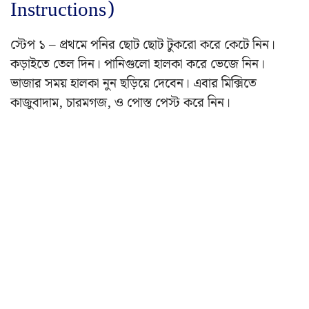
Instructions)
স্টেপ ১ – প্রথমে পনির ছোট ছোট টুকরো করে কেটে নিন।
কড়াইতে তেল দিন। পানিগুলো হালকা করে ভেজে নিন।
ভাজার সময় হালকা নুন ছড়িয়ে দেবেন। এবার মিক্সিতে
কাজুবাদাম, চারমগজ, ও পোস্ত পেস্ট করে নিন।