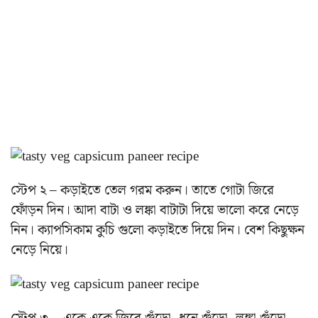
স্টেপ ২ – কড়াইতে তেল গরম করুন। তাতে গোটা জিরে
ফোঁড়ন দিন। আদা বাটা ও লঙ্কা বাটাটা দিয়ে ভালো করে নেড়ে
নিন। ক্যাপসিকাম কুচি গুলো কড়াইতে দিয়ে দিন। বেশ কিছুক্ষন
নেড়ে নিয়ে।