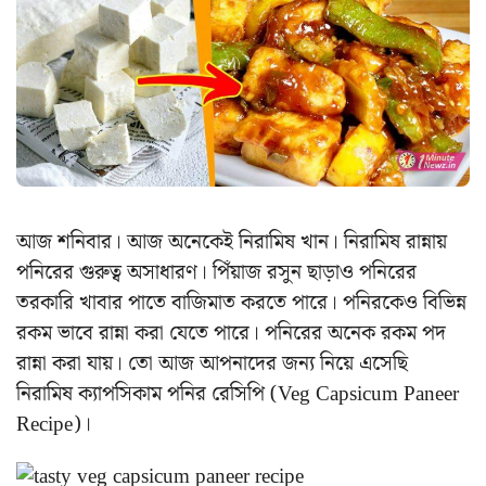
আজ শনিবার। আজ অনেকেই নিরামিষ খান। নিরামিষ রান্নায়
পনিরের গুরুত্ব অসাধারণ। পিঁয়াজ রসুন ছাড়াও পনিরের
তরকারি খাবার পাতে বাজিমাত করতে পারে। পনিরকেও বিভিন্ন
রকম ভাবে রান্না করা যেতে পারে। পনিরের অনেক রকম পদ
রান্না করা যায়। তো আজ আপনাদের জন্য নিয়ে এসেছি
নিরামিষ ক্যাপসিকাম পনির রেসিপি (Veg Capsicum Paneer
Recipe)।