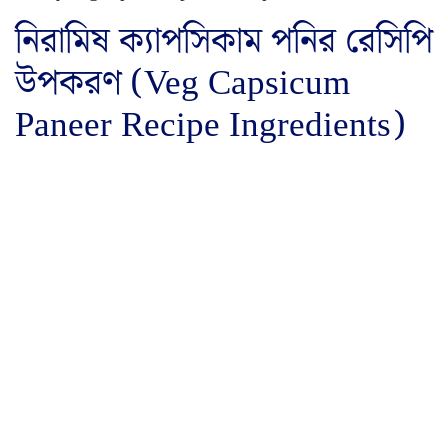
নিরামিষ ক্যাপসিকাম পনির রেসিপি
উপকরণ (Veg Capsicum
Paneer Recipe Ingredients)