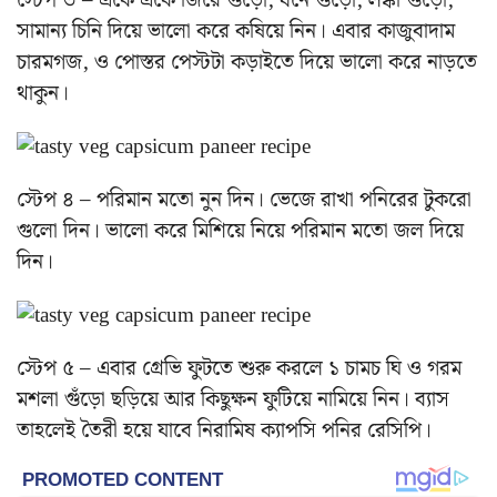
স্টেপ ৩ – একে একে জিরে গুঁড়ো, ধনে গুঁড়ো, লঙ্কা গুঁড়ো,
সামান্য চিনি দিয়ে ভালো করে কষিয়ে নিন। এবার কাজুবাদাম
চারমগজ, ও পোস্তর পেস্টটা কড়াইতে দিয়ে ভালো করে নাড়তে
থাকুন।
স্টেপ ৪ – পরিমান মতো নুন দিন। ভেজে রাখা পনিরের টুকরো
গুলো দিন। ভালো করে মিশিয়ে নিয়ে পরিমান মতো জল দিয়ে
দিন।
স্টেপ ৫ – এবার গ্রেভি ফুটতে শুরু করলে ১ চামচ ঘি ও গরম
মশলা গুঁড়ো ছড়িয়ে আর কিছুক্ষন ফুটিয়ে নামিয়ে নিন। ব্যাস
তাহলেই তৈরী হয়ে যাবে নিরামিষ ক্যাপসি পনির রেসিপি।