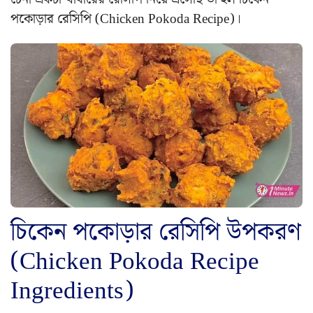
পকোড়ার রেসিপি (Chicken Pokoda Recipe)।
চিকেন পকোড়ার রেসিপি উপকরণ
(Chicken Pokoda Recipe
Ingredients)