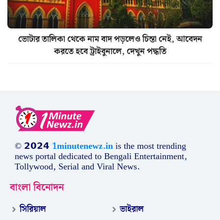
ভোটার তালিকা থেকে নাম বাদ পড়লেও চিন্তা নেই, আবেদন
করতে হবে ট্রাইবুনালে, দেখুন পদ্ধতি
© 𝟮𝟬𝟮𝟰
1minutenewz.in
is the most trending
news portal dedicated to Bengali Entertainment,
Tollywood, Serial and Viral News.
বাংলা বিনোদন
সিরিয়াল
ভাইরাল