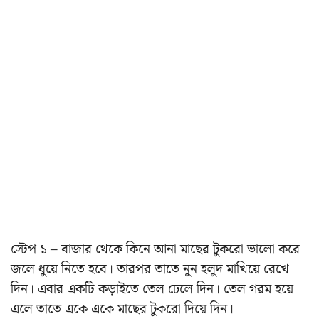
স্টেপ ১ – বাজার থেকে কিনে আনা মাছের টুকরো ভালো করে
জলে ধুয়ে নিতে হবে। তারপর তাতে নুন হলুদ মাখিয়ে রেখে
দিন। এবার একটি কড়াইতে তেল ঢেলে দিন। তেল গরম হয়ে
এলে তাতে একে একে মাছের টুকরো দিয়ে দিন।