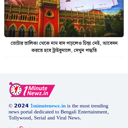
ভোটার তালিকা থেকে নাম বাদ পড়লেও চিন্তা নেই, আবেদন
করতে হবে ট্রাইবুনালে, দেখুন পদ্ধতি
© 𝟮𝟬𝟮𝟰
1minutenewz.in
is the most trending
news portal dedicated to Bengali Entertainment,
Tollywood, Serial and Viral News.