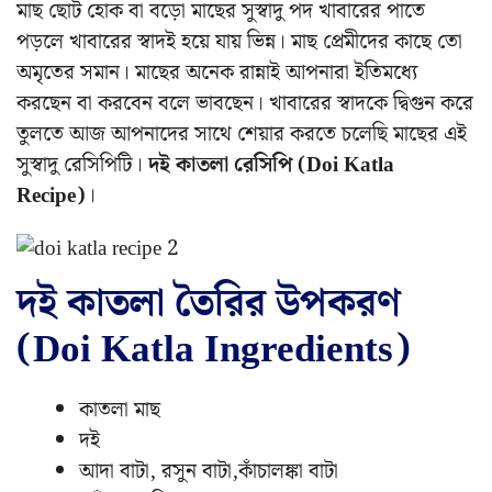
মাছ ছোট হোক বা বড়ো মাছের সুস্বাদু পদ খাবারের পাতে
পড়লে খাবারের স্বাদই হয়ে যায় ভিন্ন। মাছ প্রেমীদের কাছে তো
অমৃতের সমান। মাছের অনেক রান্নাই আপনারা ইতিমধ্যে
করছেন বা করবেন বলে ভাবছেন। খাবারের স্বাদকে দ্বিগুন করে
তুলতে আজ আপনাদের সাথে শেয়ার করতে চলেছি মাছের এই
সুস্বাদু রেসিপিটি।
দই কাতলা রেসিপি (Doi Katla
Recipe)
।
দই কাতলা তৈরির উপকরণ
(Doi Katla Ingredients)
কাতলা মাছ
দই
আদা বাটা, রসুন বাটা,কাঁচালঙ্কা বাটা